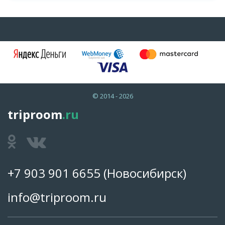
© 2014 - 2026
triproom
.ru
+7 903 901 6655
(Новосибирск)
info@triproom.ru