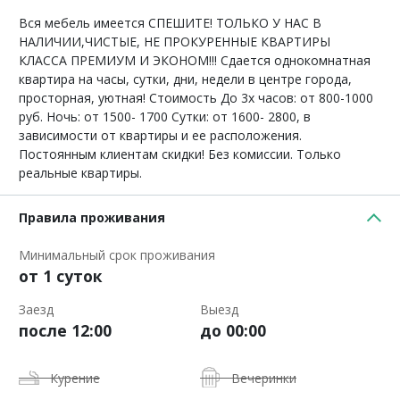
Вся мебель имеется СПЕШИТЕ! ТОЛЬКО У НАС В
НАЛИЧИИ,ЧИСТЫЕ, НЕ ПРОКУРЕННЫЕ КВАРТИРЫ
КЛАССА ПРЕМИУМ И ЭКОНОМ!!! Сдается однокомнатная
квартира на часы, сутки, дни, недели в центре города,
просторная, уютная! Стоимость До 3х часов: от 800-1000
руб. Ночь: от 1500- 1700 Сутки: от 1600- 2800, в
зависимости от квартиры и ее расположения.
Постоянным клиентам скидки! Без комиссии. Только
реальные квартиры.
Правила проживания
Минимальный срок проживания
от 1 суток
Заезд
Выезд
после 12:00
до 00:00
Курение
Вечеринки