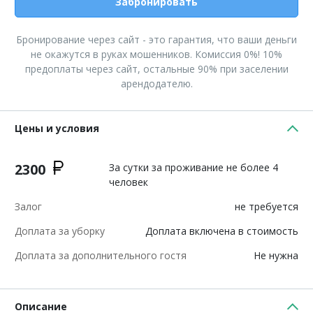
Забронировать
Бронирование через сайт - это гарантия, что ваши деньги
не окажутся в руках мошенников. Комиссия 0%! 10%
предоплаты через сайт, остальные 90% при заселении
арендодателю.
Цены и условия
2300
За сутки за проживание не более 4
человек
Залог
не требуется
Доплата за уборку
Доплата включена в стоимость
Доплата за дополнительного гостя
Не нужна
Описание