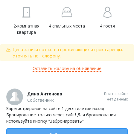
2-комнатная
4 спальных места
4 гостя
квартира
Цена зависит от ко-ва проживающих и срока аренды.
Уточнять по телефону.
Оставить жалобу на объявление
Дина Антонова
Был на сайте
нет данных
Собственник
Зарегистрирован на сайте 1 десятилетие назад
Бронирование только через сайт! Для бронирования
используйте кнопку "Забронировать"