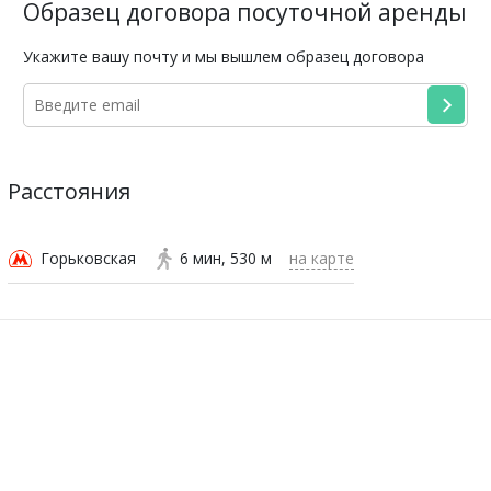
Образец договора посуточной аренды
Укажите вашу почту и мы вышлем образец договора
Расстояния
Горьковская
6 мин
530 м
на карте