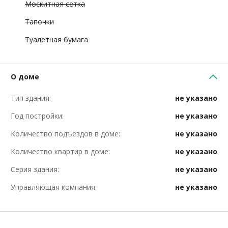
Москитная сетка
Тапочки
Туалетная бумага
О доме
Тип здания:
не указано
Год постройки:
не указано
Количество подъездов в доме:
не указано
Количество квартир в доме:
не указано
Серия здания:
не указано
Управляющая компания:
не указано