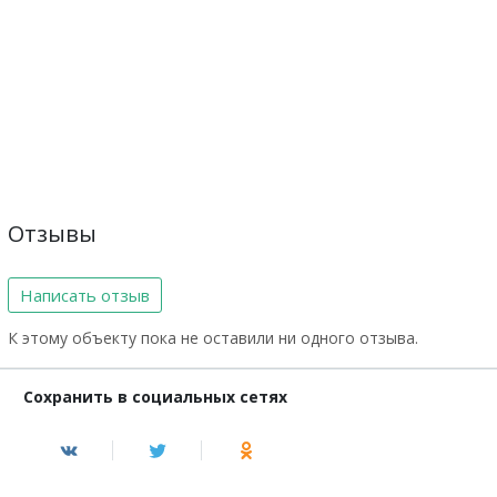
Отзывы
Написать отзыв
К этому объекту пока не оставили ни одного отзыва.
Сохранить в социальных сетях