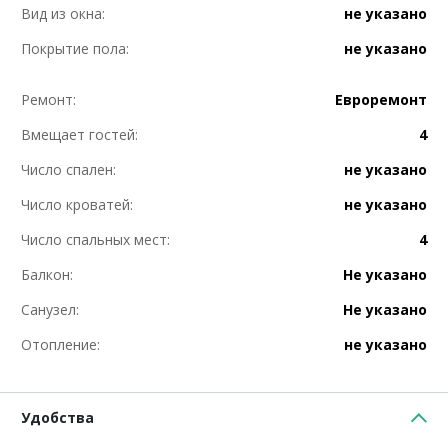
Вид из окна:
не указано
Покрытие пола:
не указано
Ремонт:
Евроремонт
Вмещает гостей:
4
Число спален:
не указано
Число кроватей:
не указано
Число спальных мест:
4
Балкон:
Не указано
Санузел:
Не указано
Отопление:
не указано
Удобства