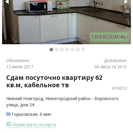
Обновлено
Добавлено
12 июня 2017
06 Августа 2015
Сдам посуточно квартиру 62
кв.м, кабельное тв
#10012
Нижний Новгород
, Нижегородский район - Воровского
улица, дом 24
Горьковская
, 6 мин
Посмотреть на карте