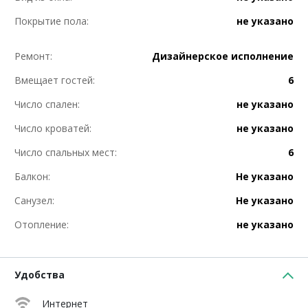
Покрытие пола:
не указано
Ремонт:
Дизайнерское исполнение
Вмещает гостей:
6
Число спален:
не указано
Число кроватей:
не указано
Число спальных мест:
6
Балкон:
Не указано
Санузел:
Не указано
Отопление:
не указано
Удобства
Интернет