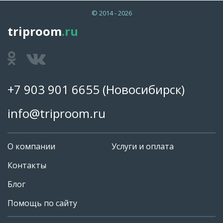
© 2014 - 2026
triproom
.ru
+7 903 901 6655
(Новосибирск)
info@triproom.ru
О компании
Услуги и оплата
Контакты
Блог
Помощь по сайту