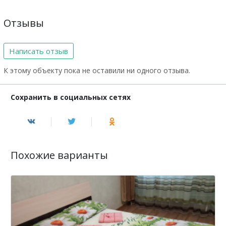
Отзывы
Написать отзыв
К этому объекту пока не оставили ни одного отзыва.
Сохранить в социальных сетях
Похожие варианты