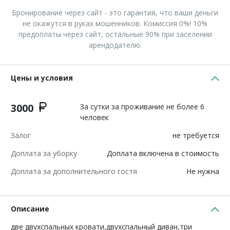
Бронирование через сайт - это гарантия, что ваши деньги
не окажутся в руках мошенников. Комиссия 0%! 10%
предоплаты через сайт, остальные 90% при заселении
арендодателю.
Цены и условия
3000
За сутки за проживание не более 6
человек
Залог
не требуется
Доплата за уборку
Доплата включена в стоимость
Доплата за дополнительного гостя
Не нужна
Описание
две двухспальных кровати,двухспальный диван,три