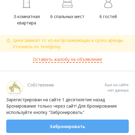
3-комнатная
6 спальных мест
6 гостей
квартира
Цена зависит от ко-ва проживающих и срока аренды.
Уточнять по телефону.
Оставить жалобу на объявление
Собственник
Был на сайте
нет данных
Зарегистрирован на сайте 1 десятилетие назад
Бронирование только через сайт! Для бронирования
используйте кнопку "Забронировать"
Забронировать