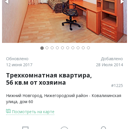
Обновлено
Добавлено
12 июня 2017
28 Июля 2014
Трехкомнатная квартира,
56 кв.м от хозяина
#1225
Нижний Новгород
, Нижегородский район - Ковалихинская
улица, дом 60
Посмотреть на карте