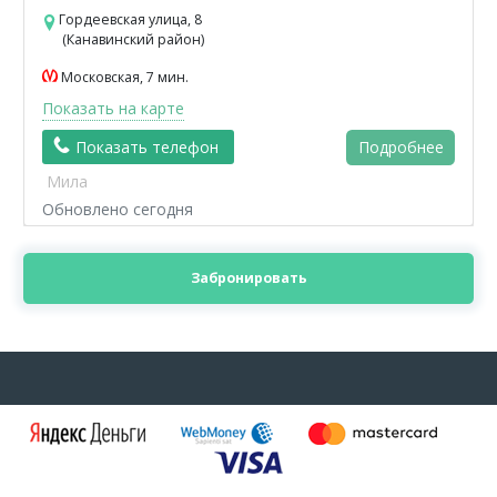
Гордеевская улица, 8
(Канавинский район)
Московская, 7 мин.
Показать на карте
Показать телефон
Подробнее
Мила
Обновлено сегодня
Забронировать