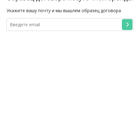
Укажите вашу почту и мы вышлем образец договора