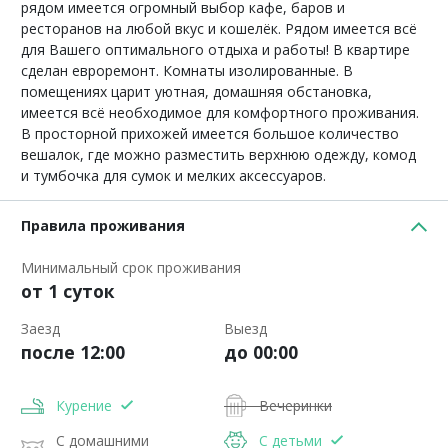
рядом имеется огромный выбор кафе, баров и
ресторанов на любой вкус и кошелёк. Рядом имеется всё
для Вашего оптимального отдыха и работы! В квартире
сделан евроремонт. Комнаты изолированные. В
помещениях царит уютная, домашняя обстановка,
имеется всё необходимое для комфортного проживания.
В просторной прихожей имеется большое количество
вешалок, где можно разместить верхнюю одежду, комод
и тумбочка для сумок и мелких аксессуаров.
Правила проживания
Минимальный срок проживания
от 1 суток
Заезд
Выезд
после 12:00
до 00:00
Курение
Вечеринки
С домашними
С детьми