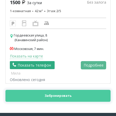
1500
Без залога
За сутки
1-комнатная
42 м²
Этаж 2/5
Гордеевская улица, 8
(Канавинский район)
Московская, 7 мин.
Показать на карте
Показать телефон
Подробнее
Мила
Обновлено сегодня
Забронировать