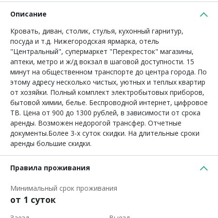
Описание
Кровать, диван, столик, стулья, кухонный гарнитур,
посуда и т.д. Нижегородская ярмарка, отель
"Центральный", супермаркет "Перекресток" магазины,
аптеки, метро и ж/д вокзал в шаговой доступности. 15
минут на общественном транспорте до центра города. По
этому адресу несколько чистых, уютных и теплых квартир
от хозяйки. Полный комплект электробытовых приборов,
бытовой химии, белье. Беспроводной интернет, цифровое
ТВ. Цена от 900 до 1300 рублей, в зависимости от срока
аренды. Возможен недорогой трансфер. Отчетные
документы.Более 3-х суток скидки. На длительные сроки
аренды большие скидки.
Правила проживания
Минимальный срок проживания
от 1 суток
Заезд
Выезд