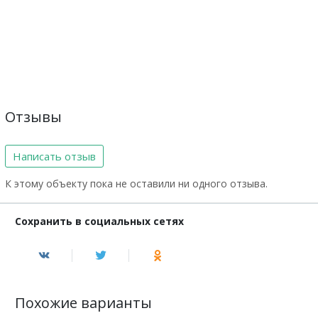
Отзывы
Написать отзыв
К этому объекту пока не оставили ни одного отзыва.
Сохранить в социальных сетях
Похожие варианты