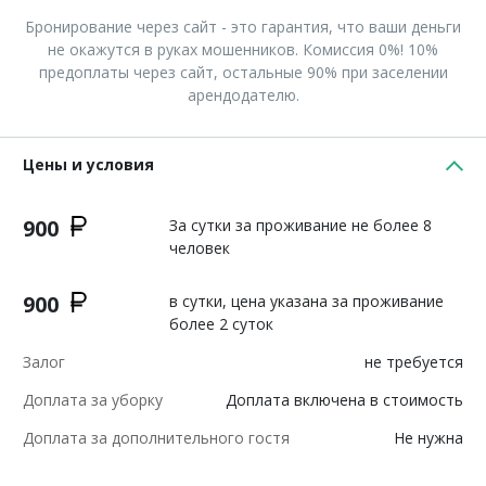
Бронирование через сайт - это гарантия, что ваши деньги
не окажутся в руках мошенников. Комиссия 0%! 10%
предоплаты через сайт, остальные 90% при заселении
арендодателю.
Цены и условия
900
За сутки за проживание не более 8
человек
900
в сутки, цена указана за проживание
более 2 суток
Залог
не требуется
Доплата за уборку
Доплата включена в стоимость
Доплата за дополнительного гостя
Не нужна