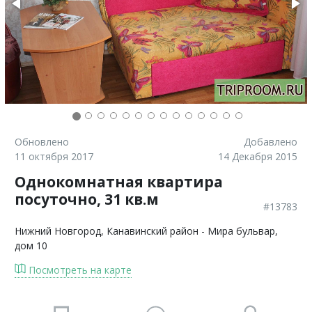
Обновлено
Добавлено
11 октября 2017
14 Декабря 2015
Однокомнатная квартира
посуточно, 31 кв.м
#13783
Нижний Новгород
, Канавинский район - Мира бульвар,
дом 10
Посмотреть на карте