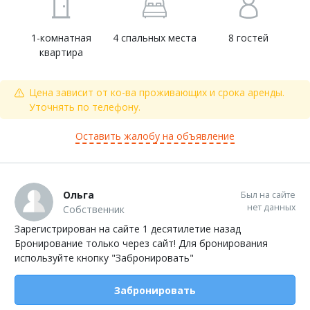
1-комнатная
4 спальных места
8 гостей
квартира
Цена зависит от ко-ва проживающих и срока аренды.
Уточнять по телефону.
Оставить жалобу на объявление
Ольга
Был на сайте
нет данных
Собственник
Зарегистрирован на сайте 1 десятилетие назад
Бронирование только через сайт! Для бронирования
используйте кнопку "Забронировать"
Забронировать