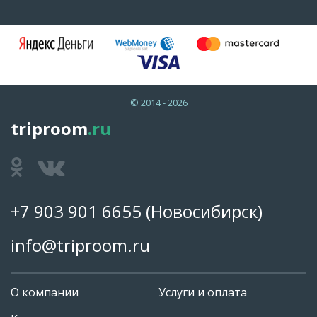
© 2014 - 2026
triproom
.ru
+7 903 901 6655
(Новосибирск)
info@triproom.ru
О компании
Услуги и оплата