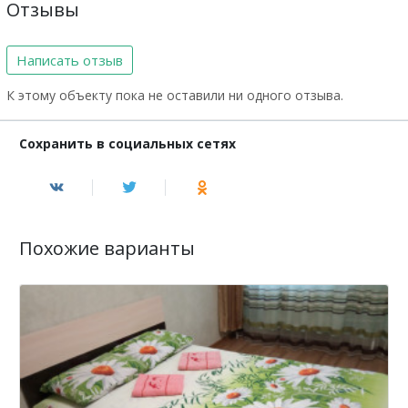
Отзывы
Написать отзыв
К этому объекту пока не оставили ни одного отзыва.
Сохранить в социальных сетях
Похожие варианты