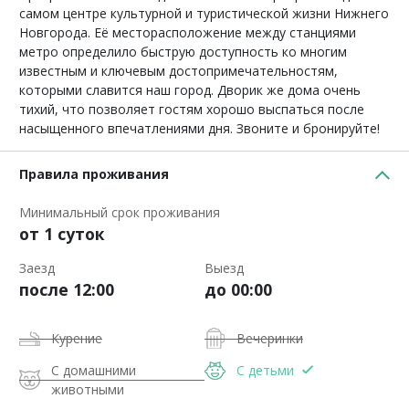
самом центре культурной и туристической жизни Нижнего
Новгорода. Её месторасположение между станциями
метро определило быструю доступность ко многим
известным и ключевым достопримечательностям,
которыми славится наш город. Дворик же дома очень
тихий, что позволяет гостям хорошо выспаться после
насыщенного впечатлениями дня. Звоните и бронируйте!
Правила проживания
Минимальный срок проживания
от 1 суток
Заезд
Выезд
после 12:00
до 00:00
Курение
Вечеринки
С домашними
С детьми
животными