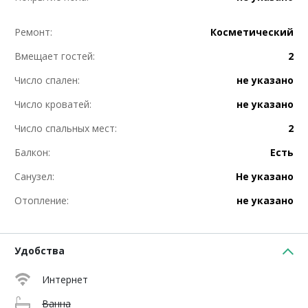
Ремонт:
Косметический
Вмещает гостей:
2
Число спален:
не указано
Число кроватей:
не указано
Число спальных мест:
2
Балкон:
Есть
Санузел:
Не указано
Отопление:
не указано
Удобства
Интернет
Ванна