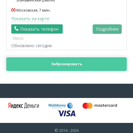
(Канавинский район)
Московская, 7 мин.
Показать на карте
Показать телефон
Подробнее
Мила
Обновлено сегодня
Забронировать
© 2014 - 2026