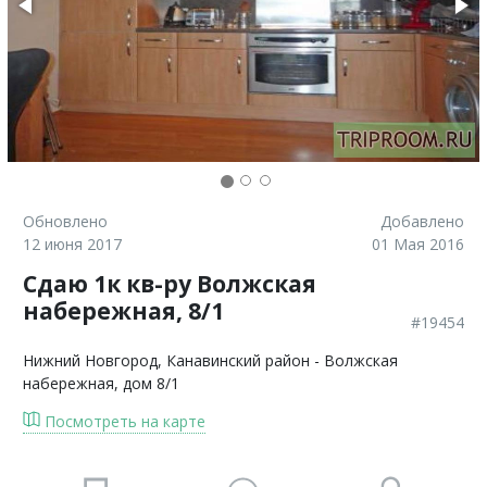
Обновлено
Добавлено
12 июня 2017
01 Мая 2016
Сдаю 1к кв-ру Волжская
набережная, 8/1
#19454
Нижний Новгород
, Канавинский район - Волжская
набережная, дом 8/1
Посмотреть на карте