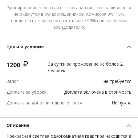
Бронирование через сайт - это гарантия, что ваши деньги
не окажутся в руках мошенников. Комиссия 0%! 10%
предоплаты через сайт, остальные 90% при заселении
арендодателю.
Цены и условия
1200
За сутки за проживание не более 2
человек
Залог
не требуется
Доплата за уборку
Доплата включена в стоимость
Доплата за дополнительного гостя
Не нужна
Описание
Прекрасная светлая однокомнатная квартира находится в