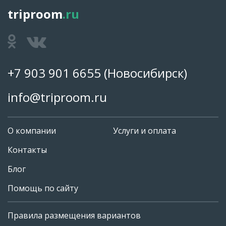
triproom
.ru
+7 903 901 6655
(Новосибирск)
info@triproom.ru
О компании
Услуги и оплата
Контакты
Блог
Помощь по сайту
Правила размещения вариантов
+7 903 901 6655