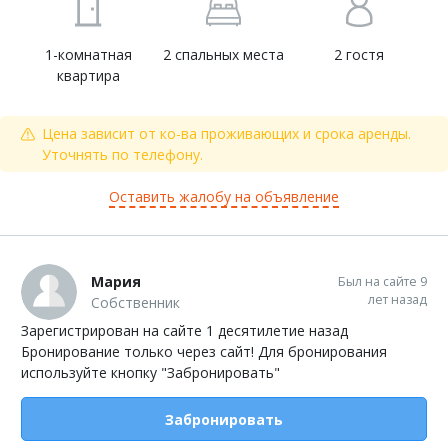
1-комнатная
2 спальных места
2 гостя
квартира
Цена зависит от ко-ва проживающих и срока аренды.
Уточнять по телефону.
Оставить жалобу на объявление
Мария
Был на сайте 9
лет назад
Собственник
Зарегистрирован на сайте 1 десятилетие назад
Бронирование только через сайт! Для бронирования
используйте кнопку "Забронировать"
Забронировать