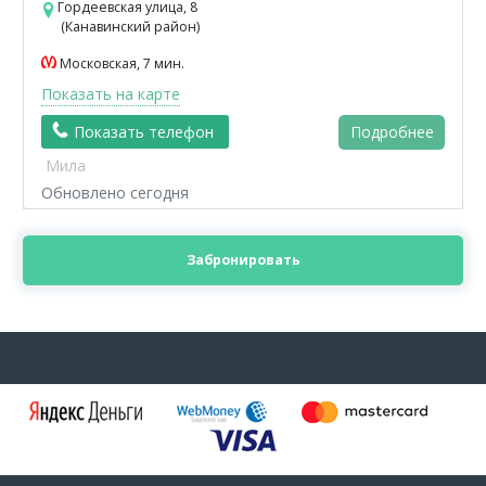
Гордеевская улица, 8
(Канавинский район)
Московская, 7 мин.
Показать на карте
Показать телефон
Подробнее
Мила
Обновлено сегодня
Забронировать