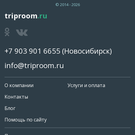
© 2014 - 2026
triproom
.ru
+7 903 901 6655
(Новосибирск)
info@triproom.ru
О компании
Услуги и оплата
Контакты
Блог
Помощь по сайту