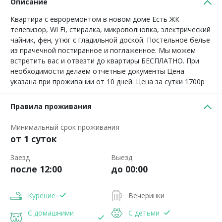
Описание
Квартира с евроремонтом в новом доме Есть ЖК
телевизор, Wi Fi, стиралка, микроволновка, электрический
чайник, фен, утюг с гладильной доской. Постельное белье
из прачечной постиранное и поглаженное. Мы можем
встретить вас и отвезти до квартиры БЕСПЛАТНО. При
необходимости делаем отчетные документы Цена
указана при проживании от 10 дней. Цена за сутки 1700р
Правила проживания
Минимальный срок проживания
от 1 суток
Заезд
Выезд
после 12:00
до 00:00
Курение
Вечеринки
С домашними
С детьми