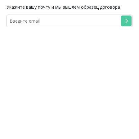
Укажите вашу почту и мы вышлем образец договора