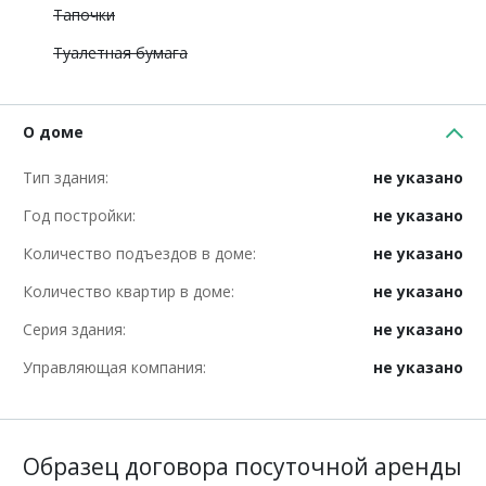
Тапочки
Туалетная бумага
О доме
Тип здания:
не указано
Год постройки:
не указано
Количество подъездов в доме:
не указано
Количество квартир в доме:
не указано
Серия здания:
не указано
Управляющая компания:
не указано
Образец договора посуточной аренды