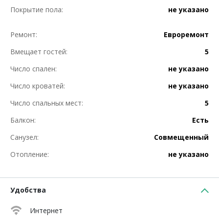
Покрытие пола:
не указано
Ремонт:
Евроремонт
Вмещает гостей:
5
Число спален:
не указано
Число кроватей:
не указано
Число спальных мест:
5
Балкон:
Есть
Санузел:
Совмещенный
Отопление:
не указано
Удобства
Интернет