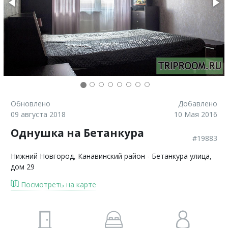
Обновлено
Добавлено
09 августа 2018
10 Мая 2016
Однушка на Бетанкура
#19883
Нижний Новгород
, Канавинский район - Бетанкура улица,
дом 29
Посмотреть на карте