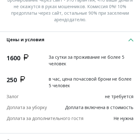
не окажутся в руках мошенников. Комиссия 0%! 10%
предоплаты через сайт, остальные 90% при заселении
арендодателю.
Цены и условия
1600
За сутки за проживание не более 5
человек
250
в час, цена почасовой брони не более
5 человек
Залог
не требуется
Доплата за уборку
Доплата включена в стоимость
Доплата за дополнительного гостя
Не нужна