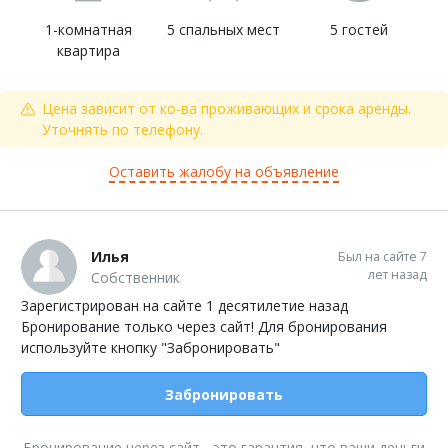
1-комнатная
5 спальных мест
5 гостей
квартира
Цена зависит от ко-ва проживающих и срока аренды.
Уточнять по телефону.
Оставить жалобу на объявление
Илья
Был на сайте 7
лет назад
Собственник
Зарегистрирован на сайте 1 десятилетие назад
Бронирование только через сайт! Для бронирования
используйте кнопку "Забронировать"
Забронировать
Бронирование через сайт - это гарантия, что ваши деньги