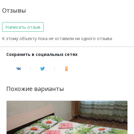
Отзывы
Написать отзыв
К этому объекту пока не оставили ни одного отзыва.
Сохранить в социальных сетях
Похожие варианты