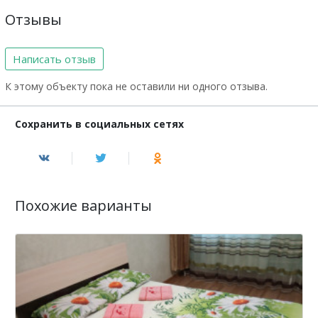
Отзывы
Написать отзыв
К этому объекту пока не оставили ни одного отзыва.
Сохранить в социальных сетях
Похожие варианты