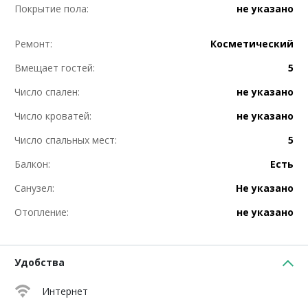
Покрытие пола:
не указано
Ремонт:
Косметический
Вмещает гостей:
5
Число спален:
не указано
Число кроватей:
не указано
Число спальных мест:
5
Балкон:
Есть
Санузел:
Не указано
Отопление:
не указано
Удобства
Интернет