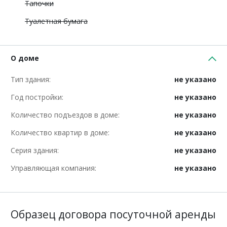
Тапочки
Туалетная бумага
О доме
Тип здания:
не указано
Год постройки:
не указано
Количество подъездов в доме:
не указано
Количество квартир в доме:
не указано
Серия здания:
не указано
Управляющая компания:
не указано
Образец договора посуточной аренды