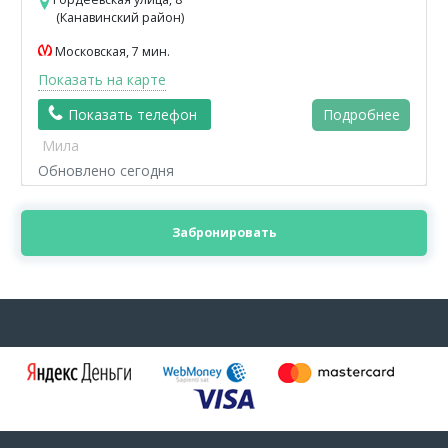
(Канавинский район)
Московская, 7 мин.
Показать на карте
Показать телефон
Подробнее
Мила
Обновлено сегодня
Забронировать