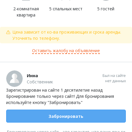
2-комнатная
5 спальных мест
5 гостей
квартира
Цена зависит от ко-ва проживающих и срока аренды.
Уточнять по телефону.
Оставить жалобу на объявление
Инна
Был на сайте
нет данных
Собственник
Зарегистрирован на сайте 1 десятилетие назад
Бронирование только через сайт! Для бронирования
используйте кнопку "Забронировать"
Забронировать
Бронирование через сайт - это гарантия, что ваши деньги