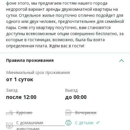
фоне этого, мы предлагаем гостям нашего города
недорогой вариант аренды двухкомнатной квартиры на
сутки. Отдельное жилье посуточно отлично подойдет для
одного или двух человек, предпочтительнее для семейной
пары. Сняв эту квартиру посуточно, вам становятся
доступны всевозможные опции совершенно бесплатно, за
которые в гостиницах, возможно, была бы взята
определенная плата. Ждём вас в гости!
Правила проживания
Минимальный срок проживания
от 1 суток
Заезд
Выезд
после 12:00
до 00:00
Курение
Вечеринки
С домашними
С детьми
животными