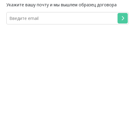
Укажите вашу почту и мы вышлем образец договора