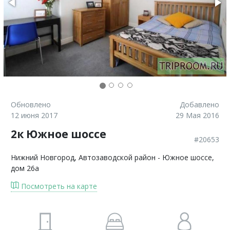
Обновлено
Добавлено
12 июня 2017
29 Мая 2016
2к Южное шоссе
#20653
Нижний Новгород
, Автозаводской район - Южное шоссе,
дом 26а
Посмотреть на карте