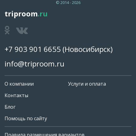
© 2014 - 2026
triproom
.ru
+7 903 901 6655
(Новосибирск)
info@triproom.ru
О компании
Услуги и оплата
Контакты
Блог
Помощь по сайту
Правила размещения вариантов