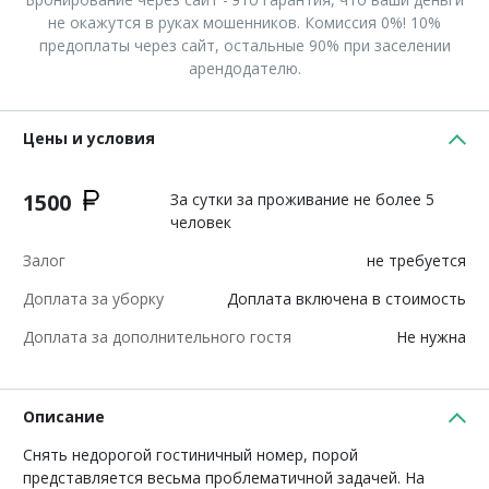
не окажутся в руках мошенников. Комиссия 0%! 10%
предоплаты через сайт, остальные 90% при заселении
арендодателю.
Цены и условия
1500
За сутки за проживание не более 5
человек
Залог
не требуется
Доплата за уборку
Доплата включена в стоимость
Доплата за дополнительного гостя
Не нужна
Описание
Снять недорогой гостиничный номер, порой
представляется весьма проблематичной задачей. На