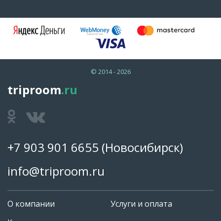
© 2014 - 2026
triproom
.ru
+7 903 901 6655
(Новосибирск)
info@triproom.ru
О компании
Услуги и оплата