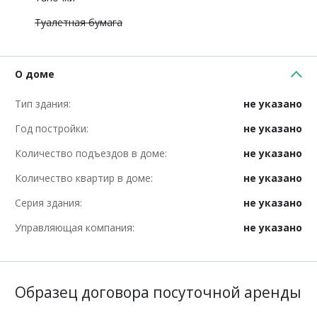
Туалетная бумага
О доме
Тип здания:
не указано
Год постройки:
не указано
Количество подъездов в доме:
не указано
Количество квартир в доме:
не указано
Серия здания:
не указано
Управляющая компания:
не указано
Образец договора посуточной аренды