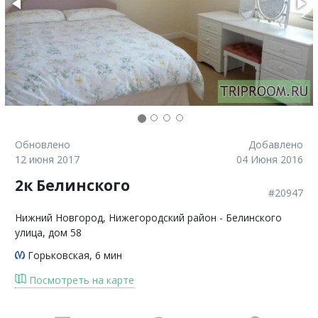
Обновлено
Добавлено
12 июня 2017
04 Июня 2016
2к Белинского
#20947
Нижний Новгород
, Нижегородский район - Белинского
улица, дом 58
Горьковская
, 6 мин
Посмотреть на карте