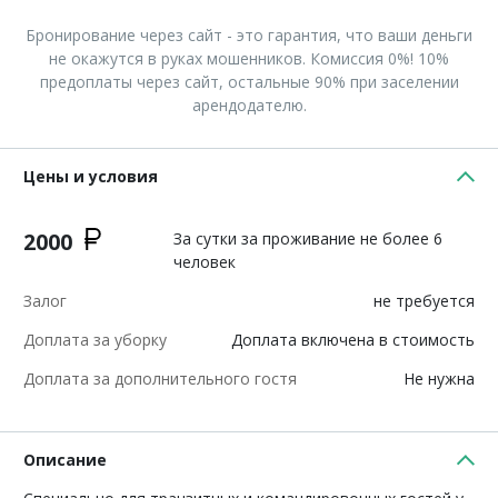
Бронирование через сайт - это гарантия, что ваши деньги
не окажутся в руках мошенников. Комиссия 0%! 10%
предоплаты через сайт, остальные 90% при заселении
арендодателю.
Цены и условия
2000
За сутки за проживание не более 6
человек
Залог
не требуется
Доплата за уборку
Доплата включена в стоимость
Доплата за дополнительного гостя
Не нужна
Описание