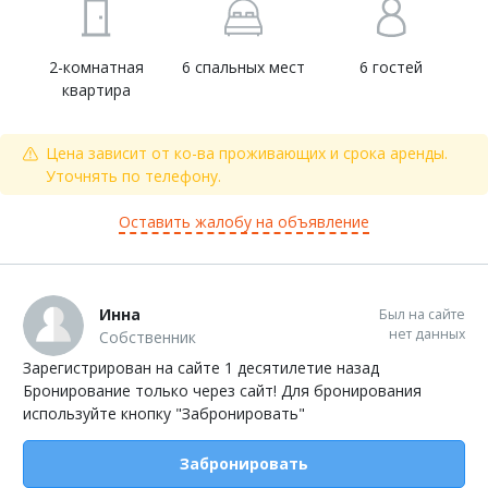
2-комнатная
6 спальных мест
6 гостей
квартира
Цена зависит от ко-ва проживающих и срока аренды.
Уточнять по телефону.
Оставить жалобу на объявление
Инна
Был на сайте
нет данных
Собственник
Зарегистрирован на сайте 1 десятилетие назад
Бронирование только через сайт! Для бронирования
используйте кнопку "Забронировать"
Забронировать