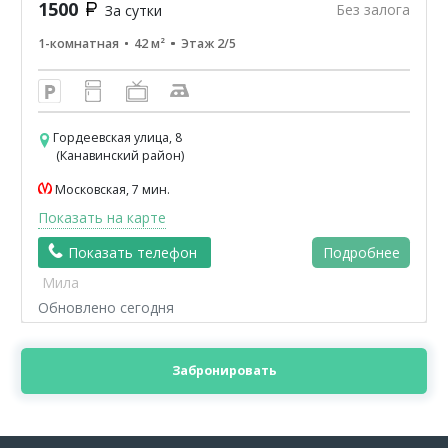
1500
Без залога
За сутки
1-комнатная
42 м²
Этаж 2/5
Гордеевская улица, 8
(Канавинский район)
Московская, 7 мин.
Показать на карте
Показать телефон
Подробнее
Мила
Обновлено сегодня
Забронировать