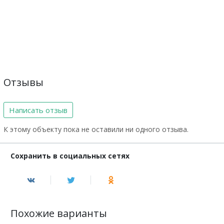
Отзывы
Написать отзыв
К этому объекту пока не оставили ни одного отзыва.
Сохранить в социальных сетях
Похожие варианты