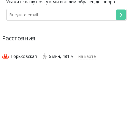
Укажите вашу почту и мы вышлем образец договора
Расстояния
Горьковская
6 мин
481 м
на карте