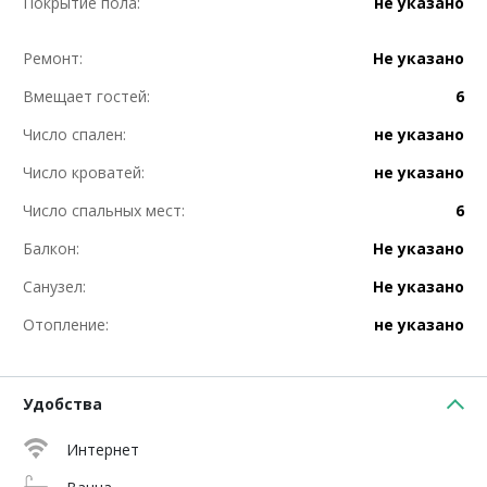
Покрытие пола:
не указано
Ремонт:
Не указано
Вмещает гостей:
6
Число спален:
не указано
Число кроватей:
не указано
Число спальных мест:
6
Балкон:
Не указано
Санузел:
Не указано
Отопление:
не указано
Удобства
Интернет