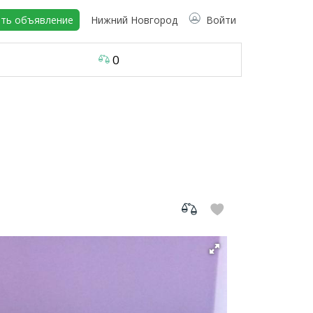
ть объявление
Нижний Новгород
Войти
0