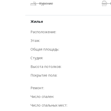
Курение
Жилье
Расположение:
Этаж:
Общая площадь:
Студия:
Высота потолков:
Покрытие пола:
Ремонт:
Число спален:
Число спальных мест: