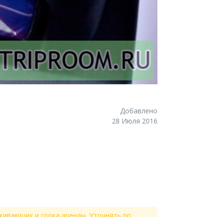
Добавлено
28 Июля 2016
живающих и срока аренды. Уточнять по