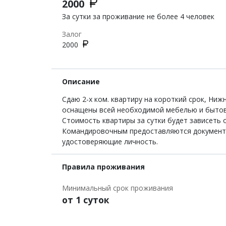
2000
За сутки за проживание не более 4 человек
Залог
2000
Описание
Сдаю 2-х ком. квартиру на короткий срок, Ни
оснащены всей необходимой мебелью и бытово
Стоимость квартиры за сутки будет зависеть 
Командировочным предоставляются документы.
удостоверяющие личность.
Правила проживания
Минимальный срок проживания
от 1 суток