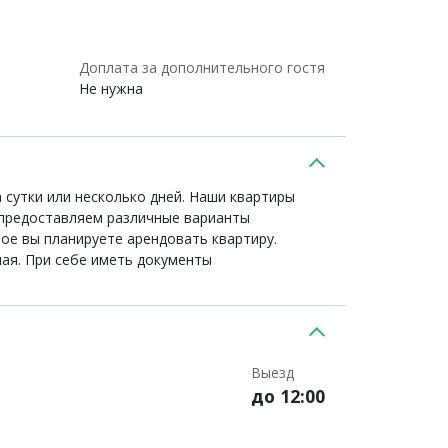
Доплата за дополнительного гостя
Не нужна
 сутки или несколько дней. Наши квартиры
 предоставляем различные варианты
рое вы планируете арендовать квартиру.
ая. При себе иметь документы
Выезд
до 12:00