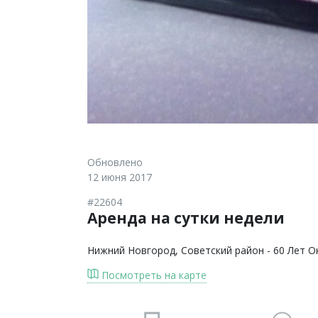
Обновлено
12 июня 2017
#22604
Аренда на сутки недели
Нижний Новгород
, Советский район - 60 Лет О
Посмотреть на карте