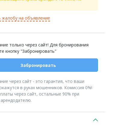
 жалобу на объявление
ние только через сайт! Для бронирования
те кнопку "Забронировать"
Забронировать
ние через сайт - это гарантия, что ваши
 окажутся в руках мошенников. Комиссия 0%!
платы через сайт, остальные 90% при
 арендодателю.