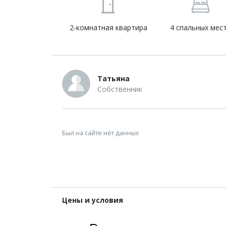
2-комнатная квартира
4 спальных мес
Татьяна
Собственник
Был на сайте нет данных
Цены и условия