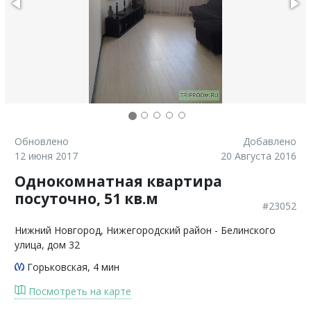
Обновлено
Добавлено
12 июня 2017
20 Августа 2016
Однокомнатная квартира
посуточно, 51 кв.м
#23052
Нижний Новгород
, Нижегородский район - Белинского
улица, дом 32
Горьковская
, 4 мин
Посмотреть на карте