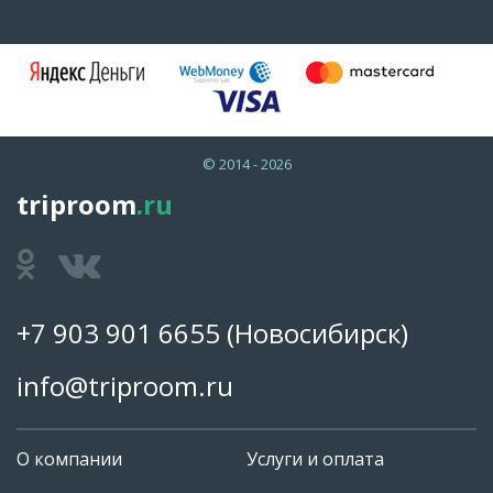
© 2014 - 2026
triproom
.ru
+7 903 901 6655
(Новосибирск)
info@triproom.ru
О компании
Услуги и оплата