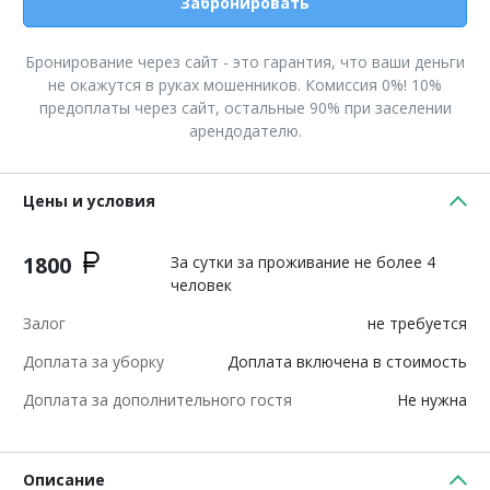
Забронировать
Бронирование через сайт - это гарантия, что ваши деньги
не окажутся в руках мошенников. Комиссия 0%! 10%
предоплаты через сайт, остальные 90% при заселении
арендодателю.
Цены и условия
1800
За сутки за проживание не более 4
человек
Залог
не требуется
Доплата за уборку
Доплата включена в стоимость
Доплата за дополнительного гостя
Не нужна
Описание