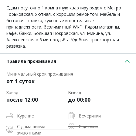
Сдам посуточно 1 комнатную квартиру рядом с Метро
Горьковская. Уютная, с хорошим ремонтом. Мебель и
бытовая техника, кухонные и постельные
принадлежности, безлимитный Wi-Fi. Рядом магазины,
кафе, банки. Большая Покровская, ул. Минина, ул.
Алексеевская в 5 мин. ходьбы. Удобная транспортная
развязка.
Правила проживания
Минимальный срок проживания
от 1 суток
Заезд
Выезд
после 12:00
до 00:00
Курение
Вечеринки
С домашними
С детьми
животными