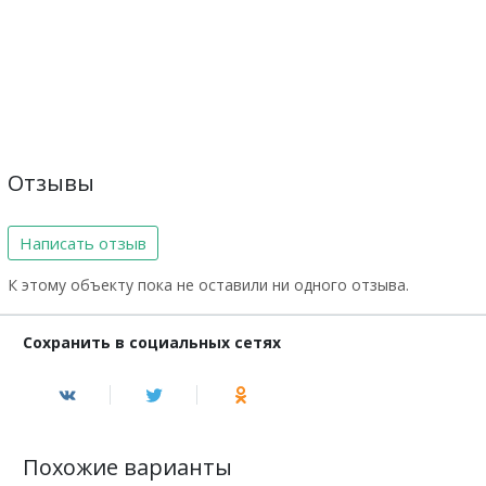
Отзывы
Написать отзыв
К этому объекту пока не оставили ни одного отзыва.
Сохранить в социальных сетях
Похожие варианты