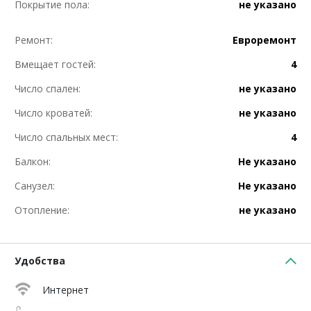
Покрытие пола:
не указано
Ремонт:
Евроремонт
Вмещает гостей:
4
Число спален:
не указано
Число кроватей:
не указано
Число спальных мест:
4
Балкон:
Не указано
Санузел:
Не указано
Отопление:
не указано
Удобства
Интернет