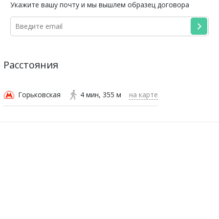
Укажите вашу почту и мы вышлем образец договора
Расстояния
Горьковская
4 мин
355 м
на карте