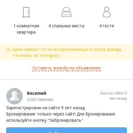
1-комнатная
4 спальных места
4 гостя
квартира
Цена зависит от ко-ва проживающих и срока аренды.
Уточнять по телефону.
Оставить жалобу на объявление
Василий
Был на сайте 9
лет назад
Собственник
Зарегистрирован на сайте 9 лет назад
Бронирование только через сайт! Для бронирования
используйте кнопку "Забронировать"