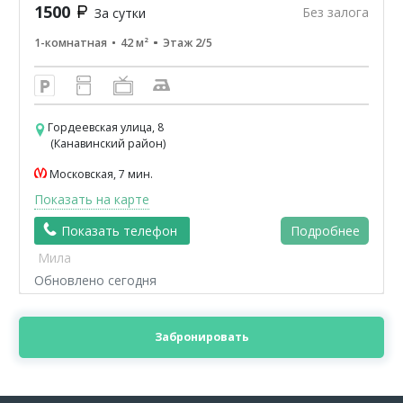
1500
Без залога
За сутки
1-комнатная
42 м²
Этаж 2/5
Гордеевская улица, 8
(Канавинский район)
Московская, 7 мин.
Показать на карте
Показать телефон
Подробнее
Мила
Обновлено сегодня
Забронировать