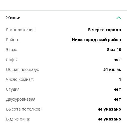
Жилье
Расположение:
В черте города
Район:
Нижегородский район
Этаж:
8 из 10
Лифт:
нет
Общая площадь:
51 кв. м.
Число комнат:
1
Студия:
нет
Двухуровневая:
нет
Высота потолков:
не указано
Вид из окна:
не указано