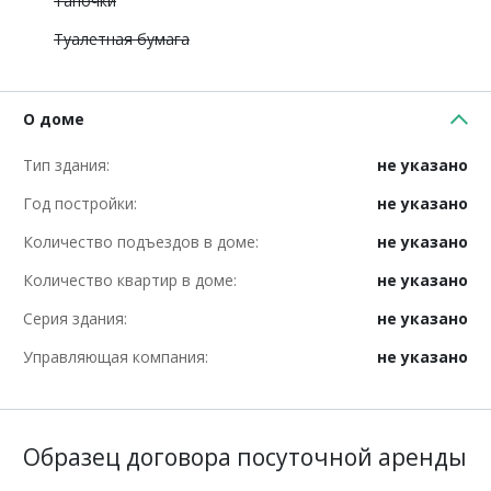
Тапочки
Туалетная бумага
О доме
Тип здания:
не указано
Год постройки:
не указано
Количество подъездов в доме:
не указано
Количество квартир в доме:
не указано
Серия здания:
не указано
Управляющая компания:
не указано
Образец договора посуточной аренды