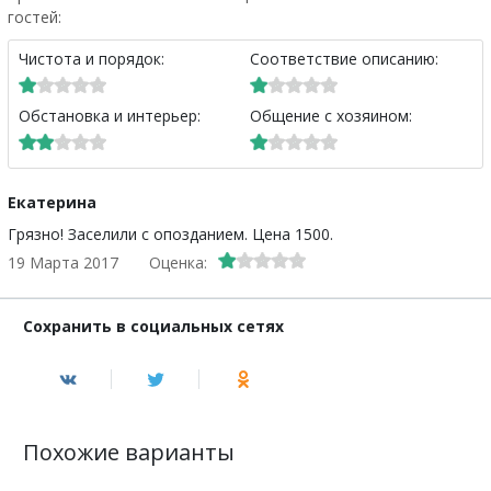
гостей:
Чистота и порядок:
Соответствие описанию:
Обстановка и интерьер:
Общение с хозяином:
Екатерина
Грязно! Заселили с опозданием. Цена 1500.
19 Марта 2017
Оценка:
Сохранить в социальных сетях
Похожие варианты