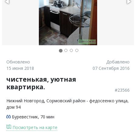
Обновлено
Добавлено
15 июня 2018
07 Сентября 2016
чистенькая, уютная
квартирка.
#23566
Нижний Новгород
, Сормовский район - федосеенко улица,
дом 94
Буревестник
, 70 мин
Посмотреть на карте