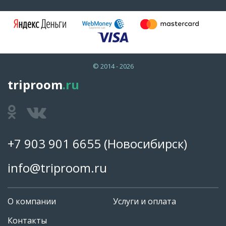
© 2014 - 2026
triproom
.ru
+7 903 901 6655
(Новосибирск)
info@triproom.ru
О компании
Услуги и оплата
Контакты