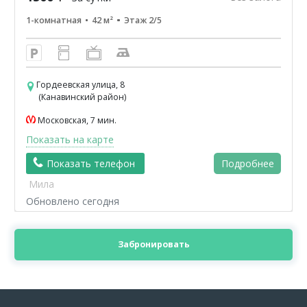
1-комнатная
42 м²
Этаж 2/5
Гордеевская улица, 8
(Канавинский район)
Московская, 7 мин.
Показать на карте
Показать телефон
Подробнее
Мила
Обновлено сегодня
Забронировать