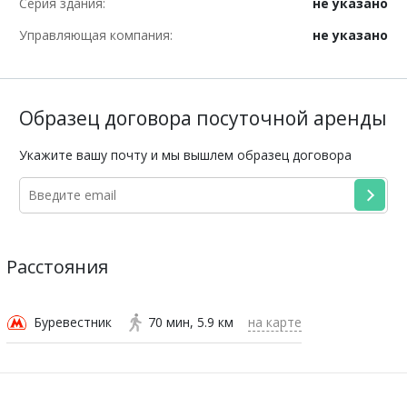
Серия здания:
не указано
Управляющая компания:
не указано
Образец договора посуточной аренды
Укажите вашу почту и мы вышлем образец договора
Расстояния
Буревестник
70 мин
5.9 км
на карте