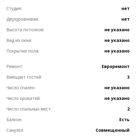
Студия:
нет
Двухуровневая:
нет
Высота потолков:
не указано
Вид из окна:
не указано
Покрытие пола:
не указано
Ремонт:
Евроремонт
Вмещает гостей:
3
Число спален:
не указано
Число кроватей:
не указано
Число спальных мест:
2
Балкон:
Есть
Санузел:
Совмещенный