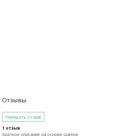
Отзывы
Написать отзыв
1 отзыв
Краткое описание на основе оценок