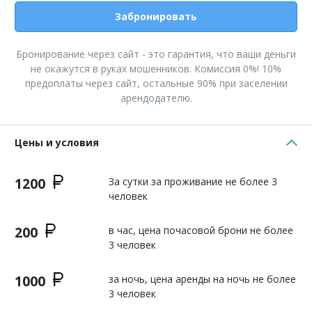
Забронировать
Бронирование через сайт - это гарантия, что ваши деньги
не окажутся в руках мошенников. Комиссия 0%! 10%
предоплаты через сайт, остальные 90% при заселении
арендодателю.
Цены и условия
1200
За сутки за проживание не более 3
человек
200
в час, цена почасовой брони не более
3 человек
1000
за ночь, цена аренды на ночь не более
3 человек