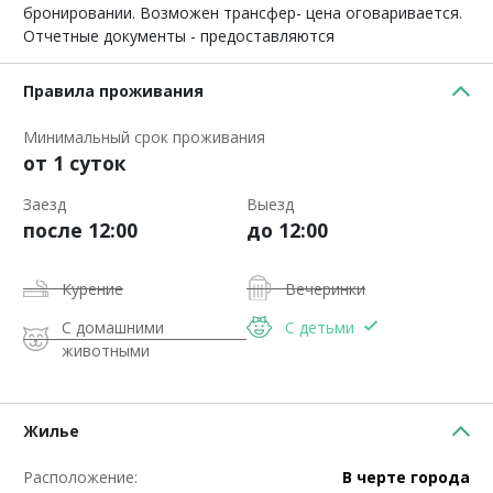
бронировании. Возможен трансфер- цена оговаривается.
Отчетные документы - предоставляются
Правила проживания
Минимальный срок проживания
от 1 суток
Заезд
Выезд
после 12:00
до 12:00
Курение
Вечеринки
С домашними
С детьми
животными
Жилье
Расположение:
В черте города