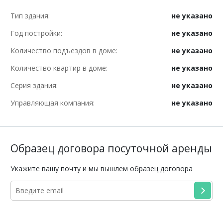
Тип здания:
не указано
Год постройки:
не указано
Количество подъездов в доме:
не указано
Количество квартир в доме:
не указано
Серия здания:
не указано
Управляющая компания:
не указано
Образец договора посуточной аренды
Укажите вашу почту и мы вышлем образец договора