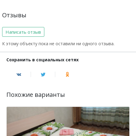
Отзывы
Написать отзыв
К этому объекту пока не оставили ни одного отзыва.
Сохранить в социальных сетях
Похожие варианты