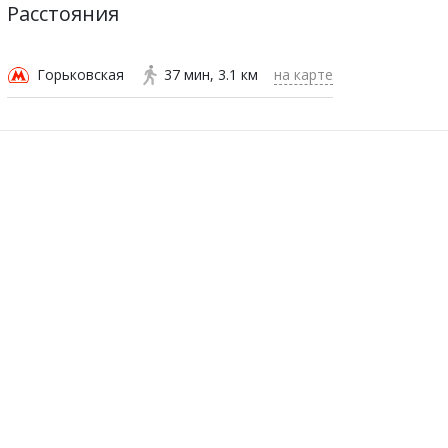
Расстояния
Горьковская
37 мин
3.1 км
на карте