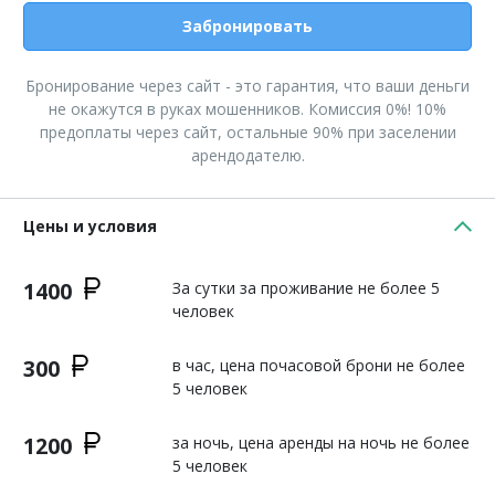
Забронировать
Бронирование через сайт - это гарантия, что ваши деньги
не окажутся в руках мошенников. Комиссия 0%! 10%
предоплаты через сайт, остальные 90% при заселении
арендодателю.
Цены и условия
1400
За сутки за проживание не более 5
человек
300
в час, цена почасовой брони не более
5 человек
1200
за ночь, цена аренды на ночь не более
5 человек