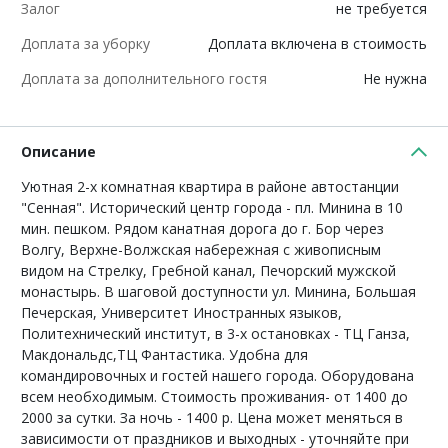
Залог
не требуется
Доплата за уборку
Доплата включена в стоимость
Доплата за дополнительного гостя
Не нужна
Описание
Уютная 2-х комнатная квартира в районе автостанции
"Сенная". Исторический центр города - пл. Минина в 10
мин. пешком. Рядом канатная дорога до г. Бор через
Волгу, Верхне-Волжская набережная с живописным
видом на Стрелку, Гребной канал, Печорский мужской
монастырь. В шаговой доступности ул. Минина, Большая
Печерская, Университет Иностранных языков,
Политехнический институт, в 3-х остановках - ТЦ Ганза,
Макдональдс,ТЦ Фантастика. Удобна для
командировочных и гостей нашего города. Оборудована
всем необходимым. Стоимость проживания- от 1400 до
2000 за сутки. За ночь - 1400 р. Цена может меняться в
зависимости от праздников и выходных - уточняйте при