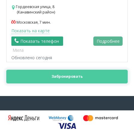
Гордеевская улица, 8
(Канавинский район)
Московская, 7 мин.
Показать на карте
Показать телефон
Подробнее
Мила
Обновлено сегодня
Забронировать