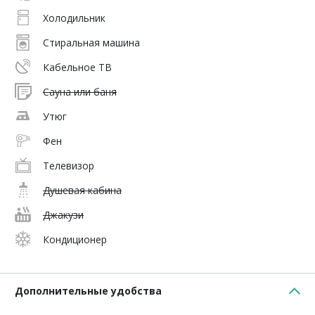
Холодильник
Стиральная машина
Кабельное ТВ
Сауна или баня
Утюг
Фен
Телевизор
Душевая кабина
Джакузи
Кондиционер
Дополнительные удобства