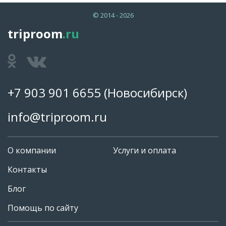
© 2014 - 2026
triproom
.ru
+7 903 901 6655
(Новосибирск)
info@triproom.ru
О компании
Услуги и оплата
Контакты
Блог
Помощь по сайту