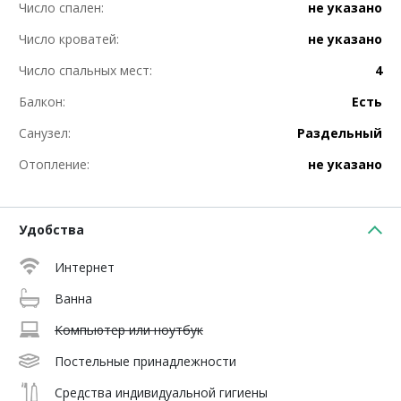
Число спален:
не указано
Число кроватей:
не указано
Число спальных мест:
4
Балкон:
Есть
Санузел:
Раздельный
Отопление:
не указано
Удобства
Интернет
Ванна
Компьютер или ноутбук
Постельные принадлежности
Средства индивидуальной гигиены