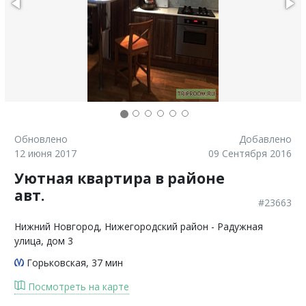
Обновлено
Добавлено
12 июня 2017
09 Сентября 2016
Уютная квартира в районе
авт.
#23663
Нижний Новгород
, Нижегородский район - Радужная
улица, дом 3
Горьковская
, 37 мин
Посмотреть на карте