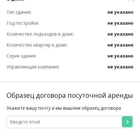
Тип здания:
не указано
Год постройки:
не указано
Количество подъездов в доме:
не указано
Количество квартир в доме:
не указано
Серия здания:
не указано
Управляющая компания:
не указано
Образец договора посуточной аренды
Укажите вашу почту и мы вышлем образец договора