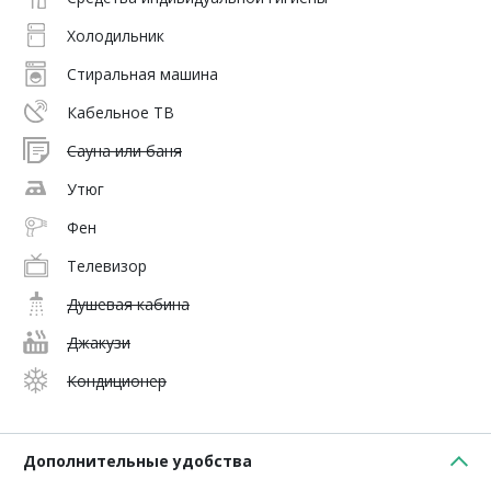
Холодильник
Стиральная машина
Кабельное ТВ
Сауна или баня
Утюг
Фен
Телевизор
Душевая кабина
Джакузи
Кондиционер
Дополнительные удобства