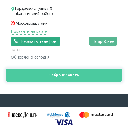
Гордеевская улица, 8
(Канавинский район)
Московская, 7 мин.
Показать на карте
Показать телефон
Подробнее
Мила
Обновлено сегодня
Забронировать