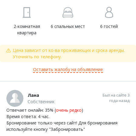
2-комнатная
6 спальных мест
6 гостей
квартира
Цена зависит от ко-ва проживающих и срока аренды.
Уточнять по телефону.
Оставить жалобу на объявление
Лана
Был на сайте 3
года назад
Собственник
Отвечает онлайн: 35% (
очень редко
)
Время ответа: 4 час.
Бронирование только через сайт! Для бронирования
используйте кнопку "Забронировать"