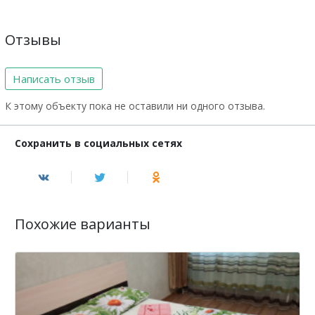
Отзывы
Написать отзыв
К этому объекту пока не оставили ни одного отзыва.
Сохранить в социальных сетях
Похожие варианты