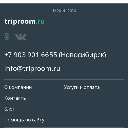
© 2014 - 2026
triproom
.ru
+7 903 901 6655
(Новосибирск)
info@triproom.ru
О компании
Услуги и оплата
Контакты
Блог
Помощь по сайту