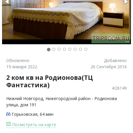
Обновлено
Добавлено
19 января 2022
26 Сентября 2016
2 ком кв на Родионова(ТЦ
Фантастика)
#26149
Нижний Новгород
, Нижегородский район - Родионова
улица, дом 191
Горьковская
, 64 мин
Посмотреть на карте