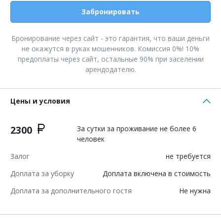
Забронировать
Бронирование через сайт - это гарантия, что ваши деньги
не окажутся в руках мошенников. Комиссия 0%! 10%
предоплаты через сайт, остальные 90% при заселении
арендодателю.
Цены и условия
2300
За сутки за проживание не более 6
человек
Залог
не требуется
Доплата за уборку
Доплата включена в стоимость
Доплата за дополнительного гостя
Не нужна