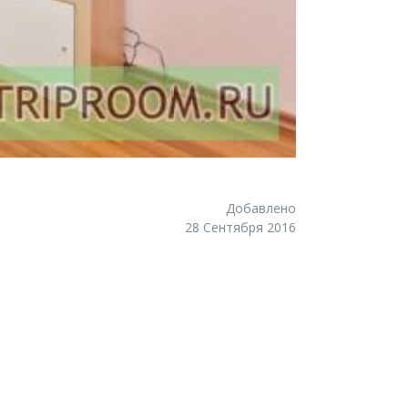
Добавлено
28 Сентября 2016