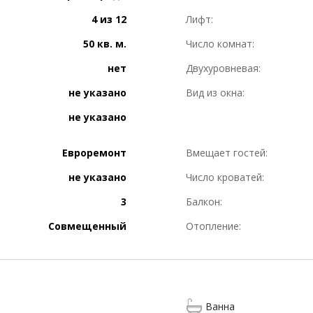
4 из 12
Лифт:
50 кв. м.
Число комнат:
нет
Двухуровневая:
не указано
Вид из окна:
не указано
Евроремонт
Вмещает гостей:
не указано
Число кроватей:
3
Балкон:
Совмещенный
Отопление:
Ванна