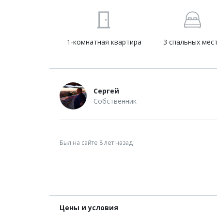
1-комнатная квартира
3 спальных мес
Сергей
Собственник
Был на сайте 8 лет назад
Цены и условия