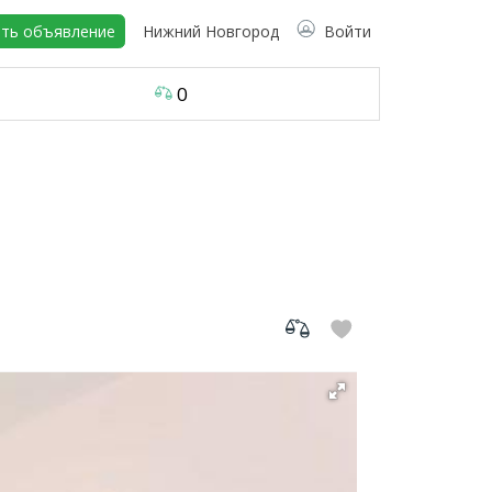
ть объявление
Нижний Новгород
Войти
0