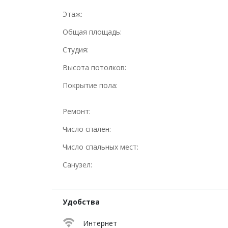
Этаж:
Общая площадь:
Студия:
Высота потолков:
Покрытие пола:
Ремонт:
Число спален:
Число спальных мест:
Санузел:
Удобства
Интернет