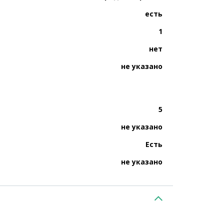
есть
1
нет
не указано
5
не указано
Есть
не указано