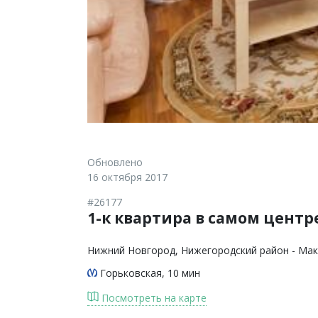
Обновлено
16 октября 2017
#26177
1-к квартира в самом центре
Нижний Новгород
, Нижегородский район - Мак
Горьковская
, 10 мин
Посмотреть на карте