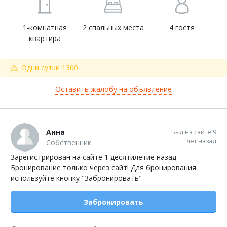
1-комнатная
2 спальных места
4 гостя
квартира
Одни сутки 1300.
Оставить жалобу на объявление
Анна
Был на сайте 9
лет назад
Собственник
Зарегистрирован на сайте 1 десятилетие назад
Бронирование только через сайт! Для бронирования
используйте кнопку "Забронировать"
Забронировать