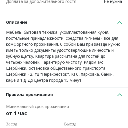
Доплата за дополнительного гостя
Не нужна
Описание
Мебель, бытовая техника, укомплектованная кухня,
постельные принадлежности, средства гигиены - всё для
комфортного проживания. С собой Вам при заезде нужно
иметь только документы удостоверяющие личность и
зубную щётку. Квартира рассчитана для гостей до
четырёх человек. Гарантирую чистоту! Рядом а/с
Щербинки, остановка общественного транспорта
Щербинки - 2, тц "Перекрёсток", KFC, парковка, банки,
кафе и т.д. До центра города 15 минут
Правила проживания
Минимальный срок проживания
от 1 час
Заезд
Выезд