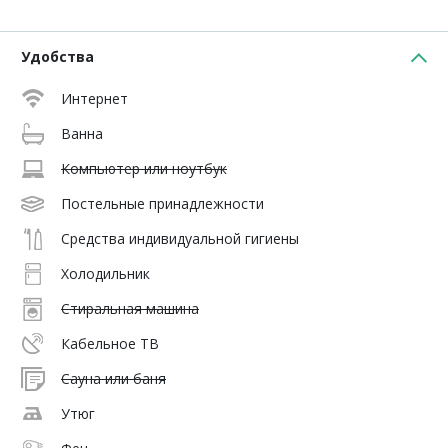
Удобства
Интернет
Ванна
Компьютер или ноутбук
Постельные принадлежности
Средства индивидуальной гигиены
Холодильник
Стиральная машина
Кабельное ТВ
Сауна или баня
Утюг