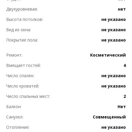
Двухуровневая:
нет
Высота потолков:
не указано
Вид из окна:
не указано
Покрытие пола:
не указано
Ремонт:
Косметический
Вмещает гостей:
4
Число спален:
не указано
Число кроватей:
не указано
Число спальных мест:
2
Балкон:
Нет
Санузел:
Совмещенный
Отопление:
не указано