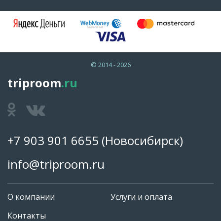
© 2014 - 2026
triproom
.ru
+7 903 901 6655
(Новосибирск)
info@triproom.ru
О компании
Услуги и оплата
Контакты