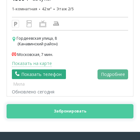
1-комнатная
42 м²
Этаж 2/5
Гордеевская улица, 8
(Канавинский район)
Московская, 7 мин.
Показать на карте
Показать телефон
Подробнее
Мила
Обновлено сегодня
Забронировать