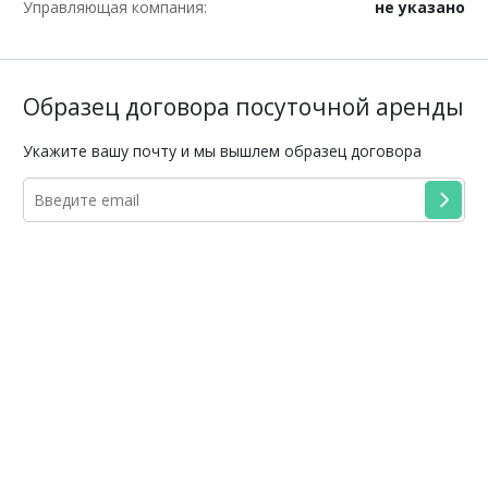
Управляющая компания:
не указано
Образец договора посуточной аренды
Укажите вашу почту и мы вышлем образец договора