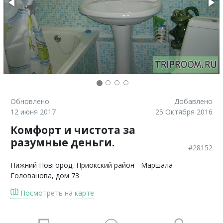
Обновлено
Добавлено
12 июня 2017
25 Октября 2016
Комфорт и чистота за
разумные деньги.
#28152
Нижний Новгород
, Приокский район - Маршала
Голованова, дом 73
Посмотреть на карте