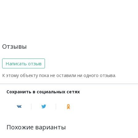
Отзывы
Написать отзыв
К этому объекту пока не оставили ни одного отзыва.
Сохранить в социальных сетях
Похожие варианты