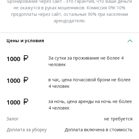
Бронирование через сайт - это гарантия, что ваши деньги
не окажутся в руках мошенников. Комиссия 0%! 10%
предоплаты через сайт, остальные 90% при заселении
арендодателю.
Цены и условия
1000
За сутки за проживание не более 4
человек
1000
в час, цена почасовой брони не более
4 человек
1000
за ночь, цена аренды на ночь не более
4 человек
Залог
не требуется
Доплата за уборку
Доплата включена в стоимость