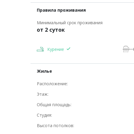
Правила проживания
Минимальный срок проживания
от 2 суток
Курение
Жилье
Расположение:
Этаж:
Общая площадь:
Студия:
Высота потолков: