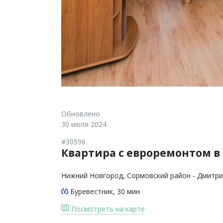
Обновлено
30 июля 2024
#30596
Квартира с евроремонтом в 
Нижний Новгород
, Сормовский район - Дмитри
Буревестник
, 30 мин
Посмотреть на карте