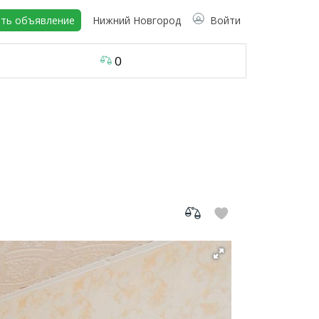
ть объявление
Нижний Новгород
Войти
0