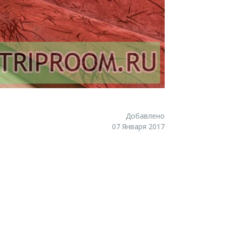
Добавлено
07 Января 2017