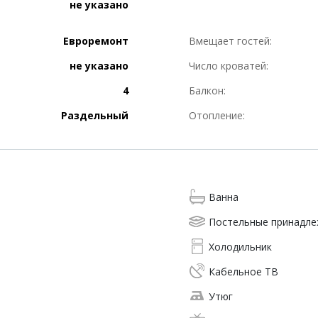
не указано
Евроремонт
Вмещает гостей:
не указано
Число кроватей:
4
Балкон:
Раздельный
Отопление:
Ванна
Постельные принадл
Холодильник
Кабельное ТВ
Утюг