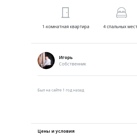
1-комнатная квартира
4 спальных мес
Игорь
Собственник
Был на сайте 1 год назад
Цены и условия