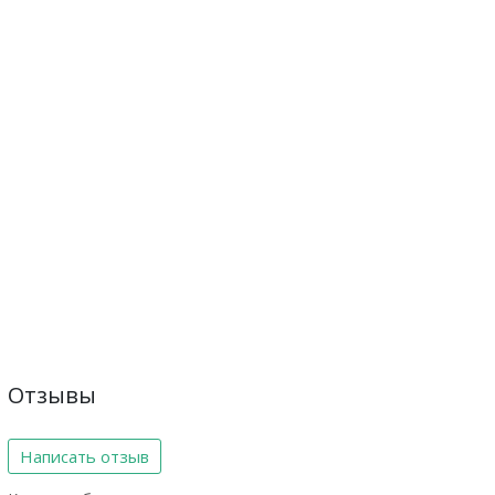
Отзывы
Написать отзыв