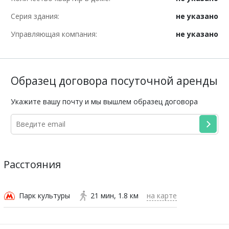
Серия здания:
не указано
Управляющая компания:
не указано
Образец договора посуточной аренды
Укажите вашу почту и мы вышлем образец договора
Расстояния
Парк культуры
21 мин
1.8 км
на карте