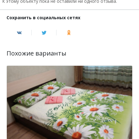
К этому объекту пока не оставили ни одного отзыва.
Сохранить в социальных сетях
Похожие варианты