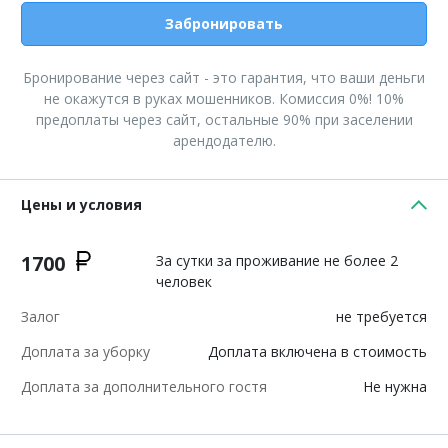
Забронировать
Бронирование через сайт - это гарантия, что ваши деньги
не окажутся в руках мошенников. Комиссия 0%! 10%
предоплаты через сайт, остальные 90% при заселении
арендодателю.
Цены и условия
1700
За сутки за проживание не более 2
человек
Залог
не требуется
Доплата за уборку
Доплата включена в стоимость
Доплата за дополнительного гостя
Не нужна