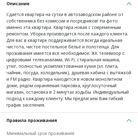
Описание
Сдаётся квартира на сутки в автозаводском районе от
собственника без комиссии и посредников! На фото
именно эта квартира. Квартира новая с современным
ремонтом. Уборка производится после каждого клиента.
Для вас в квартире поддерживается всегда идеальная
чистота, чистое постельное бельё и полотенца. Для
проживания имеется всё необходимое: ЖК телевизор с
цифровыми телеканалами, Wi-Fi, стиральная машина,
утюг, полностью укомплектованная кухня (эл. плита,
чайник, посуда, холодильник), душевая кабина с вытяжкой
и FM радио. Квартира находится в новом монолитном
доме, рядом охраняемая парковка, круглосуточный
магазин, остановка в 2 минутах ходьбы. Индивидуальный
подход к каждому клиенту. Мы предлагаем Вам гибкий
график заселения.
Правила проживания
Минимальный срок проживания