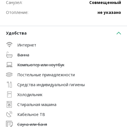
Санузел:
Совмещенный
Отопление:
не указано
Удобства
Интернет
Ванна
Компьютер или ноутбук
Постельные принадлежности
Средства индивидуальной гигиены
Холодильник
Стиральная машина
Кабельное ТВ
Сауна или баня