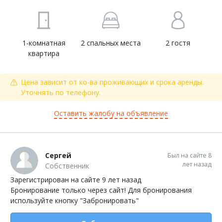
1-комнатная
2 спальных места
2 гостя
квартира
Цена зависит от ко-ва проживающих и срока аренды.
Уточнять по телефону.
Оставить жалобу на объявление
Сергей
Был на сайте 8
лет назад
Собственник
Зарегистрирован на сайте 9 лет назад
Бронирование только через сайт! Для бронирования
используйте кнопку "Забронировать"