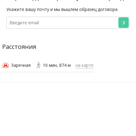
Укажите вашу почту и мы вышлем образец договора
Расстояния
Заречная
10 мин
874 м
на карте