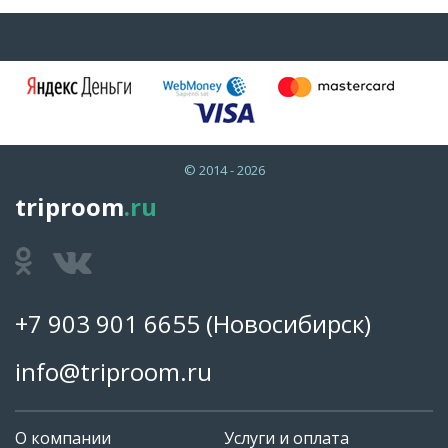
© 2014 - 2026
triproom
.ru
+7 903 901 6655
(Новосибирск)
info@triproom.ru
О компании
Услуги и оплата