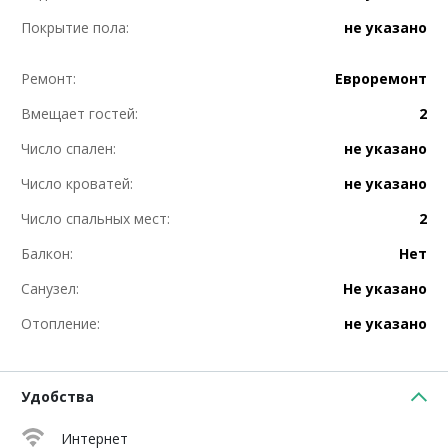
Покрытие пола:
не указано
Ремонт:
Евроремонт
Вмещает гостей:
2
Число спален:
не указано
Число кроватей:
не указано
Число спальных мест:
2
Балкон:
Нет
Санузел:
Не указано
Отопление:
не указано
Удобства
Интернет