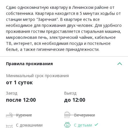
Сдаю однокомнатную квартиру в Ленинском районе от
собственника. Квартира находится в 5 минутах ходьбы от
станции метро "Заречная". В квартире есть все
необходимое для проживания двух человек. Для удобного
проживания гостям предоставляется стиральная машина,
микроволновая печь, электрический чайник, кабельное
ТВ, интернет, вся необходимая посуда и постельное
бельё, а также гигиенические принадлежности.
Правила проживания
Минимальный срок проживания
от 1 суток
Заезд
Выезд
после 12:00
до 12:00
Курение
Вечеринки
С домашними
С детьми