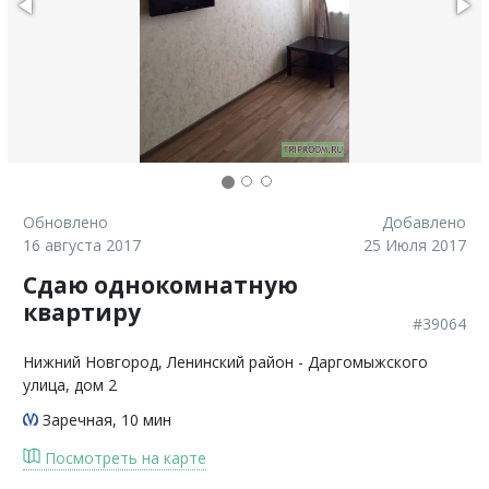
Обновлено
Добавлено
16 августа 2017
25 Июля 2017
Сдаю однокомнатную
квартиру
#39064
Нижний Новгород
, Ленинский район - Даргомыжского
улица, дом 2
Заречная
, 10 мин
Посмотреть на карте