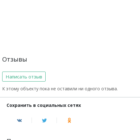
Отзывы
Написать отзыв
К этому объекту пока не оставили ни одного отзыва.
Сохранить в социальных сетях