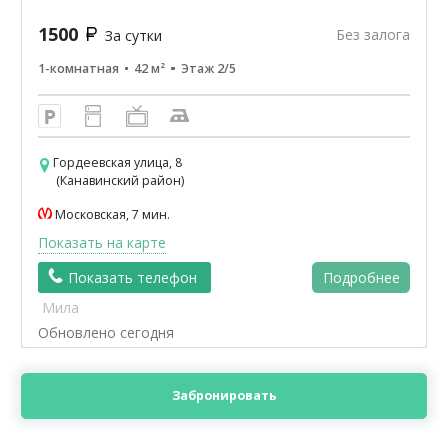
1500
Без залога
За сутки
1-комнатная
42 м²
Этаж 2/5
Гордеевская улица, 8
(Канавинский район)
Московская, 7 мин.
Показать на карте
Показать телефон
Подробнее
Мила
Обновлено сегодня
Забронировать