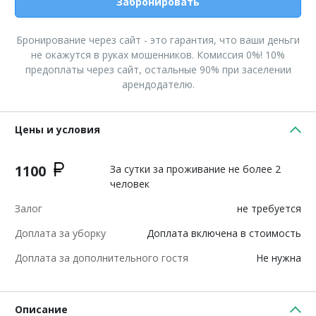
Забронировать
Бронирование через сайт - это гарантия, что ваши деньги
не окажутся в руках мошенников. Комиссия 0%! 10%
предоплаты через сайт, остальные 90% при заселении
арендодателю.
Цены и условия
1100
За сутки за проживание не более 2
человек
Залог
не требуется
Доплата за уборку
Доплата включена в стоимость
Доплата за дополнительного гостя
Не нужна
Описание