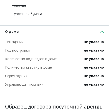
Тапочки
Туалетная бумага
О доме
Тип здания:
не указано
Год постройки:
не указано
Количество подъездов в доме:
не указано
Количество квартир в доме:
не указано
Серия здания:
не указано
Управляющая компания:
не указано
Образец договора посуточной аренды