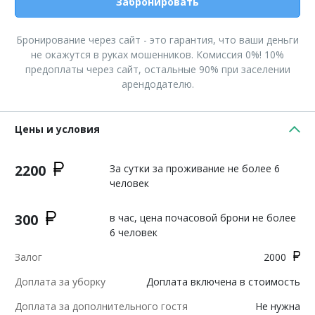
Забронировать
Бронирование через сайт - это гарантия, что ваши деньги
не окажутся в руках мошенников. Комиссия 0%! 10%
предоплаты через сайт, остальные 90% при заселении
арендодателю.
Цены и условия
2200
За сутки за проживание не более 6
человек
300
в час, цена почасовой брони не более
6 человек
Залог
2000
Доплата за уборку
Доплата включена в стоимость
Доплата за дополнительного гостя
Не нужна