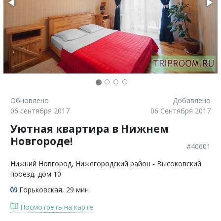
Обновлено
Добавлено
06 сентября 2017
06 Сентября 2017
Уютная квартира в Нижнем
Новгороде!
#40601
Нижний Новгород
, Нижегородский район - Высоковский
проезд, дом 10
Горьковская
, 29 мин
Посмотреть на карте