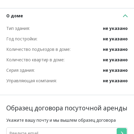
О доме
Тип здания:
не указано
Год постройки:
не указано
Количество подъездов в доме:
не указано
Количество квартир в доме:
не указано
Серия здания:
не указано
Управляющая компания:
не указано
Образец договора посуточной аренды
Укажите вашу почту и мы вышлем образец договора