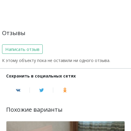
Отзывы
Написать отзыв
К этому объекту пока не оставили ни одного отзыва.
Сохранить в социальных сетях
Похожие варианты