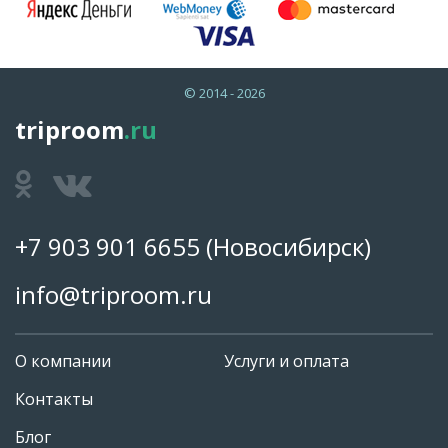
© 2014 - 2026
triproom
.ru
+7 903 901 6655
(Новосибирск)
info@triproom.ru
О компании
Услуги и оплата
Контакты
Блог