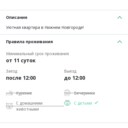
Описание
Уютная квартира в Нижнем Новгороде!
Правила проживания
Минимальный срок проживания
от 11 суток
Заезд
Выезд
после 12:00
до 12:00
Курение
Вечеринки
С домашними
С детьми
животными