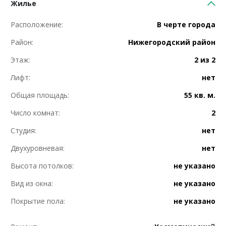
Жилье
Расположение:
В черте города
Район:
Нижегородский район
Этаж:
2 из 2
Лифт:
нет
Общая площадь:
55 кв. м.
Число комнат:
2
Студия:
нет
Двухуровневая:
нет
Высота потолков:
не указано
Вид из окна:
не указано
Покрытие пола:
не указано