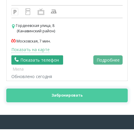
Гордеевская улица, 8
(Канавинский район)
Московская, 7 мин.
Показать на карте
Показать телефон
Подробнее
Мила
Обновлено сегодня
Забронировать