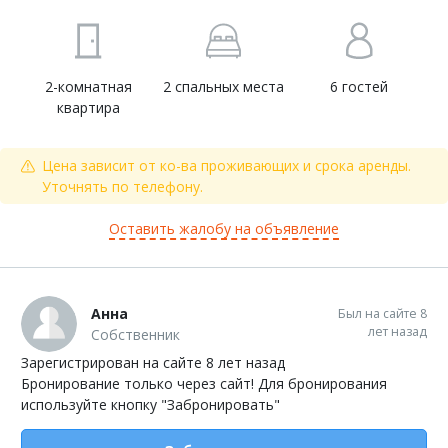
2-комнатная
2 спальных места
6 гостей
квартира
Цена зависит от ко-ва проживающих и срока аренды.
Уточнять по телефону.
Оставить жалобу на объявление
Анна
Был на сайте 8
лет назад
Собственник
Зарегистрирован на сайте 8 лет назад
Бронирование только через сайт! Для бронирования
используйте кнопку "Забронировать"