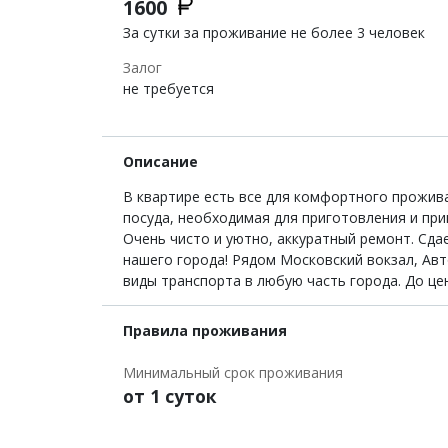
1600
За сутки за проживание не более 3 человек
Залог
не требуется
Описание
В квартире есть все для комфортного прожива
посуда, необходимая для приготовления и прин
Очень чисто и уютно, аккуратный ремонт. Сда
нашего города! Рядом Московский вокзал, Авт
виды транспорта в любую часть города. До це
Правила проживания
Минимальный срок проживания
от 1 суток