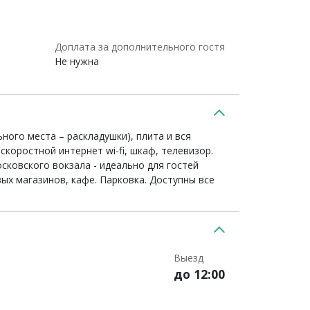
Доплата за дополнительного гостя
Не нужна
ного места – раскладушки), плита и вся
коростной интернет wi-fi, шкаф, телевизор.
сковского вокзала - идеально для гостей
ых магазинов, кафе. Парковка. Доступны все
Выезд
до 12:00