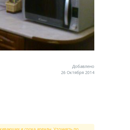
Добавлено
26 Октября 2014
живающих и срока аренды. Уточнять по