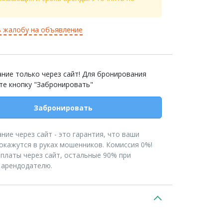
 жалобу на объявление
ние только через сайт! Для бронирования
те кнопку "Забронировать"
Забронировать
ние через сайт - это гарантия, что ваши
 окажутся в руках мошенников. Комиссия 0%!
платы через сайт, остальные 90% при
 арендодателю.