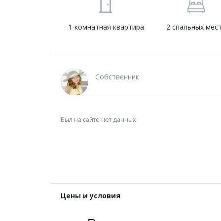
1-комнатная квартира
2 спальных мес
Собственник
Был на сайте нет данных
Цены и условия