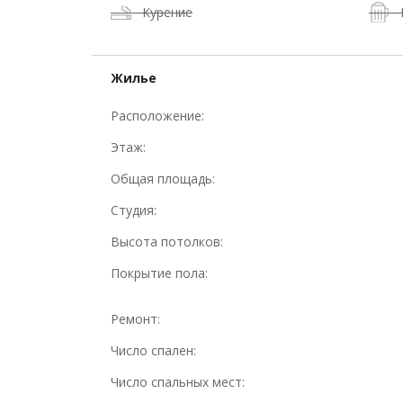
Курение
Жилье
Расположение:
Этаж:
Общая площадь:
Студия:
Высота потолков:
Покрытие пола:
Ремонт:
Число спален:
Число спальных мест: