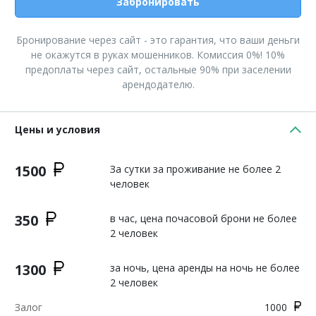
Забронировать
Бронирование через сайт - это гарантия, что ваши деньги
не окажутся в руках мошенников. Комиссия 0%! 10%
предоплаты через сайт, остальные 90% при заселении
арендодателю.
Цены и условия
1500
За сутки за проживание не более 2
человек
350
в час, цена почасовой брони не более
2 человек
1300
за ночь, цена аренды на ночь не более
2 человек
Залог
1000