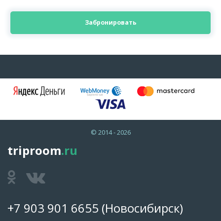
Забронировать
© 2014 - 2026
triproom
.ru
+7 903 901 6655
(Новосибирск)