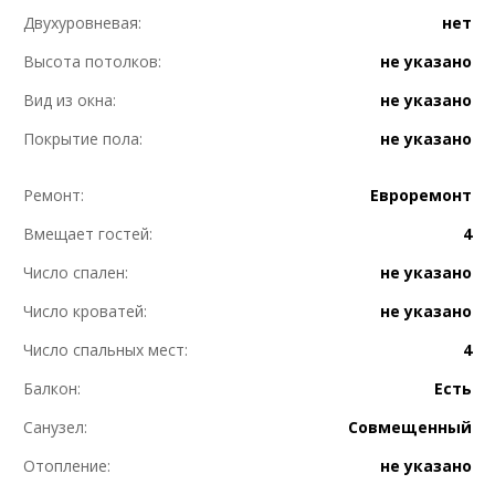
Двухуровневая:
нет
Высота потолков:
не указано
Вид из окна:
не указано
Покрытие пола:
не указано
Ремонт:
Евроремонт
Вмещает гостей:
4
Число спален:
не указано
Число кроватей:
не указано
Число спальных мест:
4
Балкон:
Есть
Санузел:
Совмещенный
Отопление:
не указано