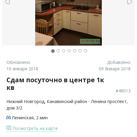
Обновлено
Добавлено
10 января 2018
09 Января 2018
Сдам посуточно в центре 1к
кв
#48013
Нижний Новгород
, Канавинский район - Ленина проспект,
дом 3/2
Ленинская
, 2 мин
Посмотреть на карте