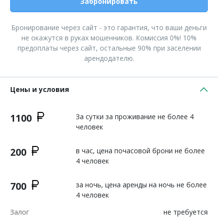
Забронировать
Бронирование через сайт - это гарантия, что ваши деньги
не окажутся в руках мошенников. Комиссия 0%! 10%
предоплаты через сайт, остальные 90% при заселении
арендодателю.
Цены и условия
1100
За сутки за проживание не более 4
человек
200
в час, цена почасовой брони не более
4 человек
700
за ночь, цена аренды на ночь не более
4 человек
Залог
не требуется