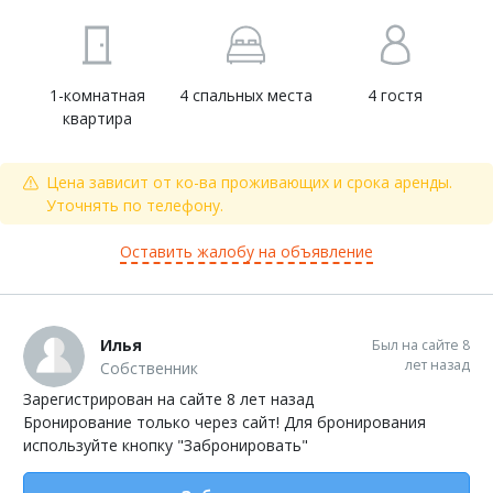
1-комнатная
4 спальных места
4 гостя
квартира
Цена зависит от ко-ва проживающих и срока аренды.
Уточнять по телефону.
Оставить жалобу на объявление
Илья
Был на сайте 8
лет назад
Собственник
Зарегистрирован на сайте 8 лет назад
Бронирование только через сайт! Для бронирования
используйте кнопку "Забронировать"