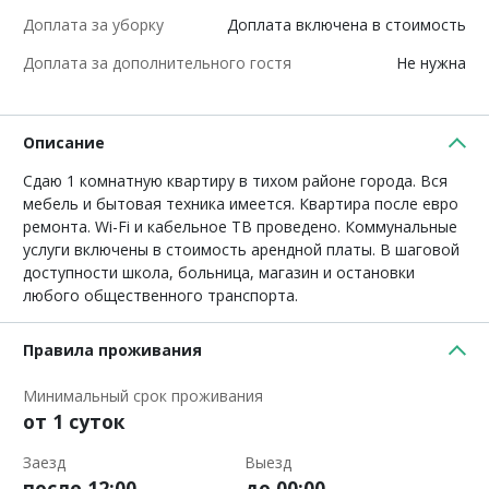
Доплата за уборку
Доплата включена в стоимость
Доплата за дополнительного гостя
Не нужна
Описание
Сдаю 1 комнатную квартиру в тихом районе города. Вся
мебель и бытовая техника имеется. Квартира после евро
ремонта. Wi-Fi и кабельное ТВ проведено. Коммунальные
услуги включены в стоимость арендной платы. В шаговой
доступности школа, больница, магазин и остановки
любого общественного транспорта.
Правила проживания
Минимальный срок проживания
от 1 суток
Заезд
Выезд
после 12:00
до 00:00