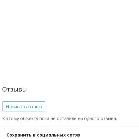
Отзывы
Написать отзыв
К этому объекту пока не оставили ни одного отзыва.
Сохранить в социальных сетях