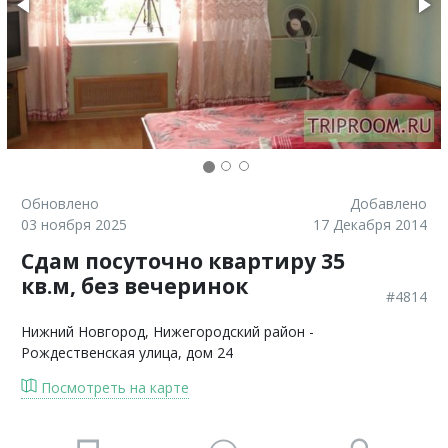
Обновлено
Добавлено
03 ноября 2025
17 Декабря 2014
Сдам посуточно квартиру 35
кв.м, без вечеринок
#4814
Нижний Новгород
, Нижегородский район -
Рождественская улица, дом 24
Посмотреть на карте