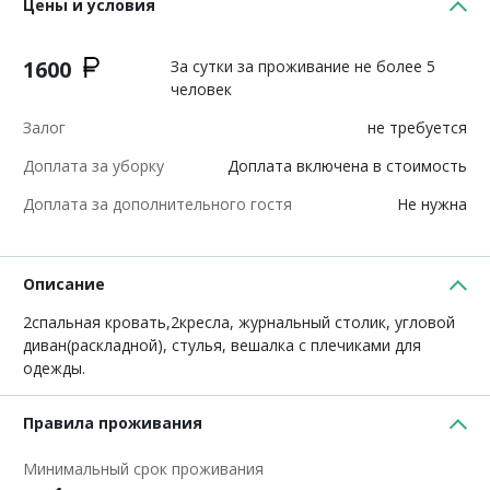
Цены и условия
1600
За сутки за проживание не более 5
человек
Залог
не требуется
Доплата за уборку
Доплата включена в стоимость
Доплата за дополнительного гостя
Не нужна
Описание
2спальная кровать,2кресла, журнальный столик, угловой
диван(раскладной), стулья, вешалка с плечиками для
одежды.
Правила проживания
Минимальный срок проживания