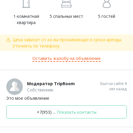
1-комнатная
5 спальных мест
5 гостей
квартира
Цена зависит от ко-ва проживающих и срока аренды.
Уточнять по телефону.
Оставить жалобу на объявление
Модератор TripRoom
Был на сайте 9
лет назад
Собственник
Это мое объявление
+7(953) ...
Показать контакты