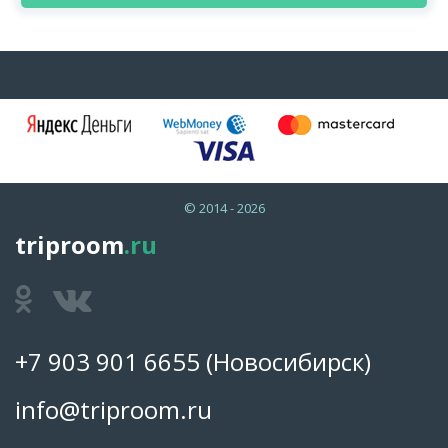
© 2014 - 2026
triproom
.ru
+7 903 901 6655
(Новосибирск)
info@triproom.ru