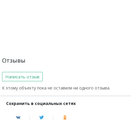
Отзывы
Написать отзыв
К этому объекту пока не оставили ни одного отзыва.
Сохранить в социальных сетях