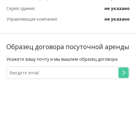
Серия здания:
не указано
Управляющая компания:
не указано
Образец договора посуточной аренды
Укажите вашу почту и мы вышлем образец договора