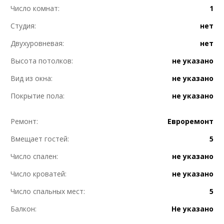
Число комнат:
1
Студия:
нет
Двухуровневая:
нет
Высота потолков:
не указано
Вид из окна:
не указано
Покрытие пола:
не указано
Ремонт:
Евроремонт
Вмещает гостей:
5
Число спален:
не указано
Число кроватей:
не указано
Число спальных мест:
5
Балкон:
Не указано