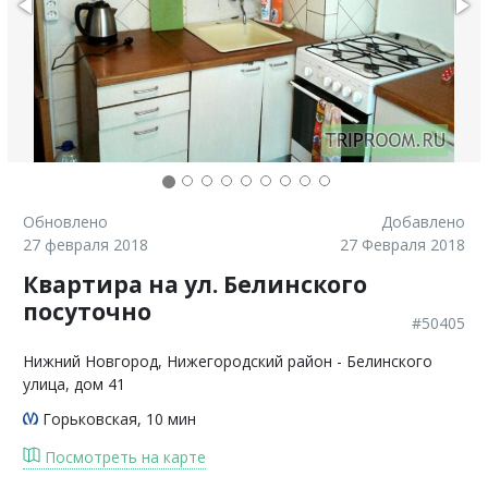
Обновлено
Добавлено
27 февраля 2018
27 Февраля 2018
Квартира на ул. Белинского
посуточно
#50405
Нижний Новгород
, Нижегородский район - Белинского
улица, дом 41
Горьковская
, 10 мин
Посмотреть на карте