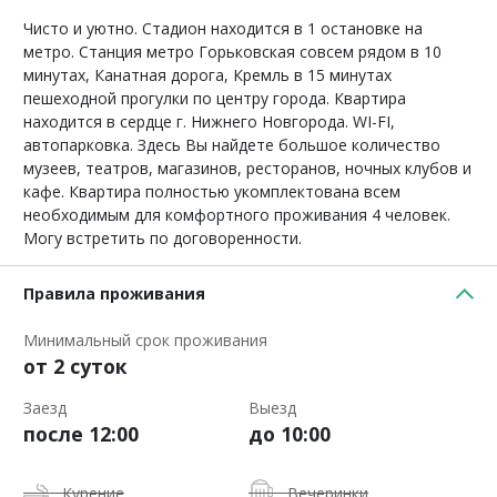
Чисто и уютно. Стадион находится в 1 остановке на
метро. Станция метро Горьковская совсем рядом в 10
минутах, Канатная дорога, Кремль в 15 минутах
пешеходной прогулки по центру города. Квартира
находится в сердце г. Нижнего Новгорода. WI-FI,
автопарковка. Здесь Вы найдете большое количество
музеев, театров, магазинов, ресторанов, ночных клубов и
кафе. Квартира полностью укомплектована всем
необходимым для комфортного проживания 4 человек.
Могу встретить по договоренности.
Правила проживания
Минимальный срок проживания
от 2 суток
Заезд
Выезд
после 12:00
до 10:00
Курение
Вечеринки