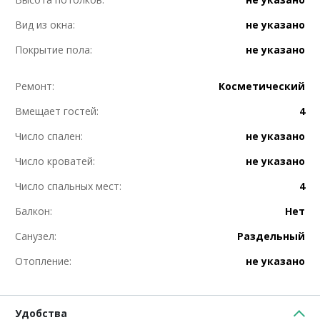
Вид из окна:
не указано
Покрытие пола:
не указано
Ремонт:
Косметический
Вмещает гостей:
4
Число спален:
не указано
Число кроватей:
не указано
Число спальных мест:
4
Балкон:
Нет
Санузел:
Раздельный
Отопление:
не указано
Удобства