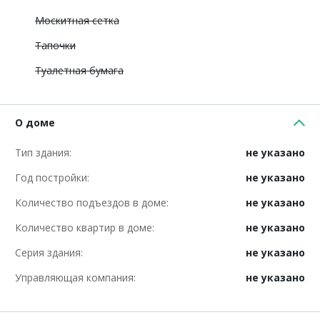
Москитная сетка
Тапочки
Туалетная бумага
О доме
Тип здания:
не указано
Год постройки:
не указано
Количество подъездов в доме:
не указано
Количество квартир в доме:
не указано
Серия здания:
не указано
Управляющая компания:
не указано