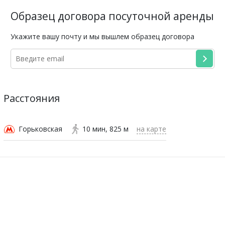
Образец договора посуточной аренды
Укажите вашу почту и мы вышлем образец договора
Расстояния
Горьковская
10 мин
825 м
на карте