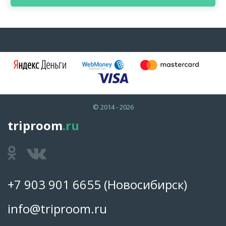
© 2014 - 2026
triproom
.ru
+7 903 901 6655
(Новосибирск)
info@triproom.ru