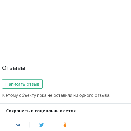
Отзывы
Написать отзыв
К этому объекту пока не оставили ни одного отзыва.
Сохранить в социальных сетях