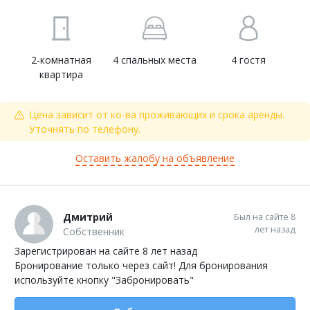
2-комнатная
4 спальных места
4 гостя
квартира
Цена зависит от ко-ва проживающих и срока аренды.
Уточнять по телефону.
Оставить жалобу на объявление
Дмитрий
Был на сайте 8
лет назад
Собственник
Зарегистрирован на сайте 8 лет назад
Бронирование только через сайт! Для бронирования
используйте кнопку "Забронировать"