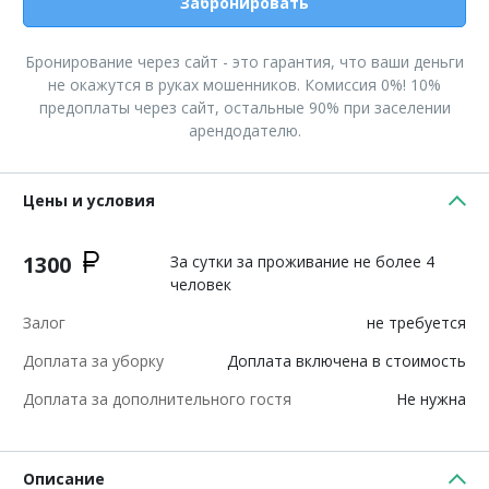
Забронировать
Бронирование через сайт - это гарантия, что ваши деньги
не окажутся в руках мошенников. Комиссия 0%! 10%
предоплаты через сайт, остальные 90% при заселении
арендодателю.
Цены и условия
1300
За сутки за проживание не более 4
человек
Залог
не требуется
Доплата за уборку
Доплата включена в стоимость
Доплата за дополнительного гостя
Не нужна
Описание