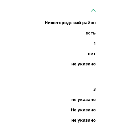
Нижегородский район
есть
1
нет
не указано
3
не указано
Не указано
не указано