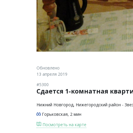
Обновлено
13 апреля 2019
#5300
Сдается 1-комнатная кварт
Нижний Новгород
, Нижегородский район - Зве
Горьковская
, 2 мин
Посмотреть на карте