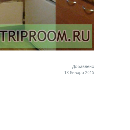
Добавлено
18 Января 2015