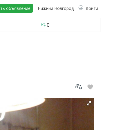
ть объявление
Нижний Новгород
Войти
0