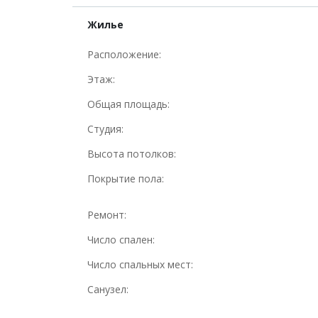
Жилье
Расположение:
Этаж:
Общая площадь:
Студия:
Высота потолков:
Покрытие пола:
Ремонт:
Число спален:
Число спальных мест:
Санузел: