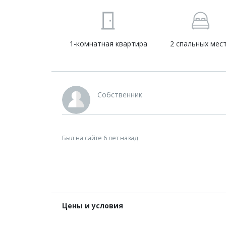
1-комнатная квартира
2 спальных мес
Собственник
Был на сайте 6 лет назад
Цены и условия