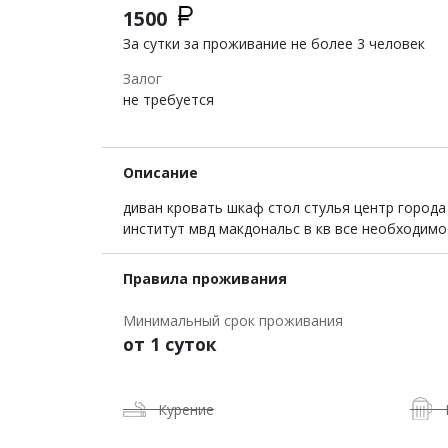
1500
За сутки за проживание не более 3 человек
Залог
не требуется
Описание
диван кровать шкаф стол стулья центр города
институт мвд макдональс в кв все необходимо
Правила проживания
Минимальный срок проживания
от 1 суток
Курение