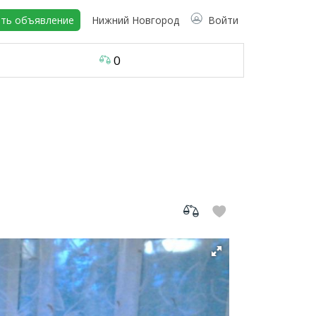
ть объявление
Нижний Новгород
Войти
0