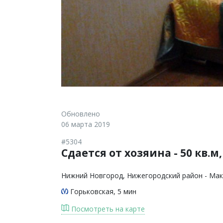
Обновлено
06 марта 2019
#5304
Сдается от хозяина - 50 кв.м
Нижний Новгород
, Нижегородский район - Мак
Горьковская
, 5 мин
Посмотреть на карте