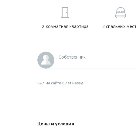
2-комнатная квартира
2 спальных мес
Собственник
Был на сайте 6 лет назад
Цены и условия