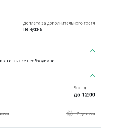
Доплата за дополнительного гостя
Не нужна
в кв есть все необходимое
Выезд
до 12:00
ными
С детьми