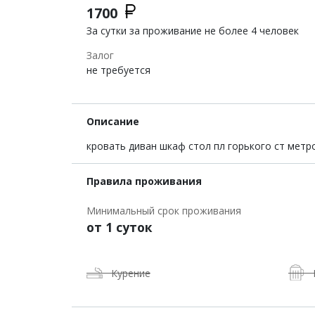
1700
За сутки за проживание не более 4 человек
Залог
не требуется
Описание
кровать диван шкаф стол пл горького ст метр
Правила проживания
Минимальный срок проживания
от 1 суток
Курение