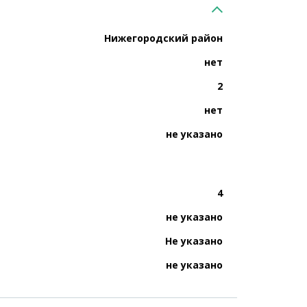
Нижегородский район
нет
2
нет
не указано
4
не указано
Не указано
не указано