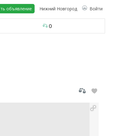
ть объявление
Нижний Новгород
Войти
0