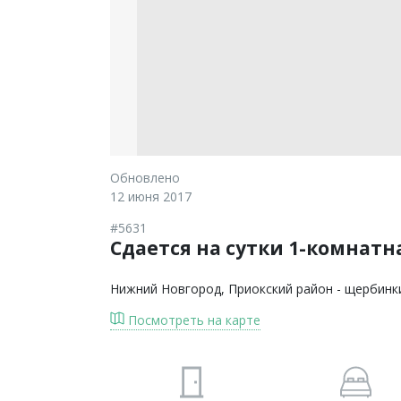
Обновлено
12 июня 2017
#5631
Сдается на сутки 1-комнатна
Нижний Новгород
, Приокский район - щербинк
Посмотреть на карте