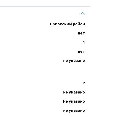
Приокский район
нет
1
нет
не указано
2
не указано
Не указано
не указано