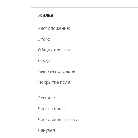
Жилье
Расположение:
Этаж:
Общая площадь:
Студия:
Высота потолков:
Покрытие пола:
Ремонт:
Число спален:
Число спальных мест:
Санузел: