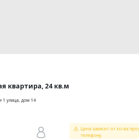
я квартира, 24 кв.м
и 1 улица, дом 14
Цена зависит от ко-ва про
телефону.