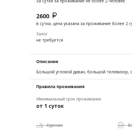
За сутки за проживание не более 2 человек
2600
в сутки, цена указана за проживание более 2 с
Залог
не требуется
Описание
Большой угловой диван, большой телевизор, с
Правила проживания
Минимальный срок проживания
от 1 суток
Курение
В