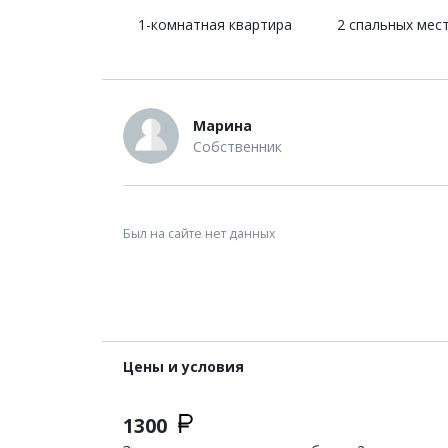
1-комнатная квартира
2 спальных мес
Марина
Собственник
Был на сайте нет данных
Цены и условия
1300