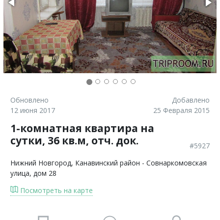
Обновлено
Добавлено
12 июня 2017
25 Февраля 2015
1-комнатная квартира на
сутки, 36 кв.м, отч. док.
#5927
Нижний Новгород
, Канавинский район - Совнаркомовская
улица, дом 28
Посмотреть на карте