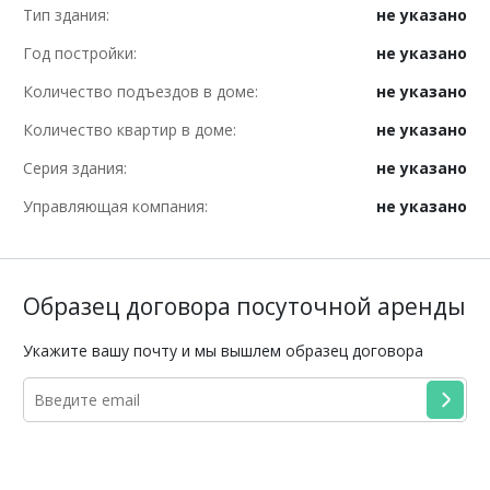
Тип здания:
не указано
Год постройки:
не указано
Количество подъездов в доме:
не указано
Количество квартир в доме:
не указано
Серия здания:
не указано
Управляющая компания:
не указано
Образец договора посуточной аренды
Укажите вашу почту и мы вышлем образец договора