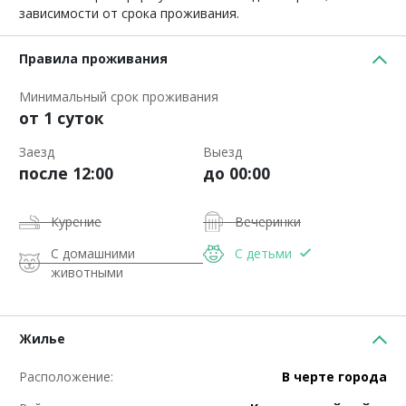
зависимости от срока проживания.
Правила проживания
Минимальный срок проживания
от 1 суток
Заезд
Выезд
после 12:00
до 00:00
Курение
Вечеринки
С домашними
С детьми
животными
Жилье
Расположение:
В черте города