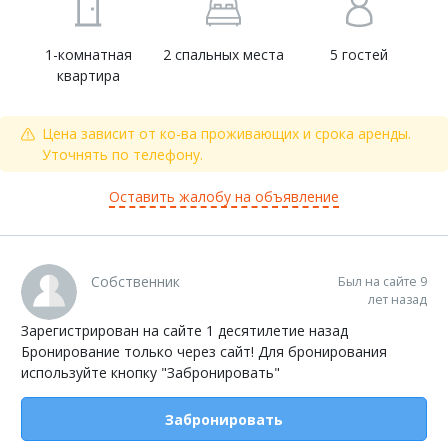
1-комнатная
2 спальных места
5 гостей
квартира
Цена зависит от ко-ва проживающих и срока аренды.
Уточнять по телефону.
Оставить жалобу на объявление
Собственник
Был на сайте 9
лет назад
Зарегистрирован на сайте 1 десятилетие назад
Бронирование только через сайт! Для бронирования
используйте кнопку "Забронировать"
Забронировать