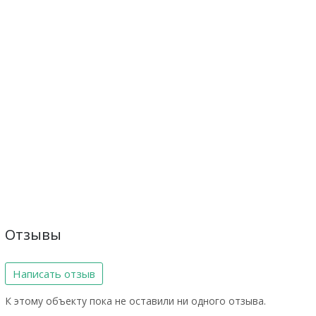
Отзывы
Написать отзыв
К этому объекту пока не оставили ни одного отзыва.