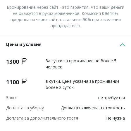
Бронирование через сайт - это гарантия, что ваши деньги
не окажутся в руках мошенников. Комиссия 0%! 10%
предоплаты через сайт, остальные 90% при заселении
арендодателю.
Цены и условия
1300
За сутки за проживание не более 5
человек
1100
в сутки, цена указана за проживание
более 2 суток
Залог
не требуется
Доплата за уборку
Доплата включена в стоимость
Доплата за дополнительного гостя
Не нужна