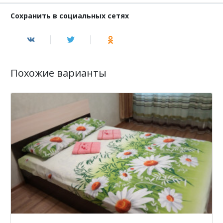
Сохранить в социальных сетях
Похожие варианты