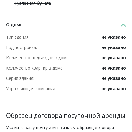
Туалетная бумага
О доме
Тип здания:
не указано
Год постройки:
не указано
Количество подъездов в доме:
не указано
Количество квартир в доме:
не указано
Серия здания:
не указано
Управляющая компания:
не указано
Образец договора посуточной аренды
Укажите вашу почту и мы вышлем образец договора