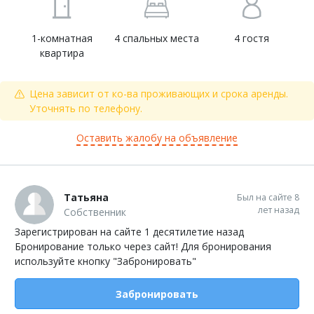
1-комнатная
4 спальных места
4 гостя
квартира
Цена зависит от ко-ва проживающих и срока аренды.
Уточнять по телефону.
Оставить жалобу на объявление
Татьяна
Был на сайте 8
лет назад
Собственник
Зарегистрирован на сайте 1 десятилетие назад
Бронирование только через сайт! Для бронирования
используйте кнопку "Забронировать"
Забронировать