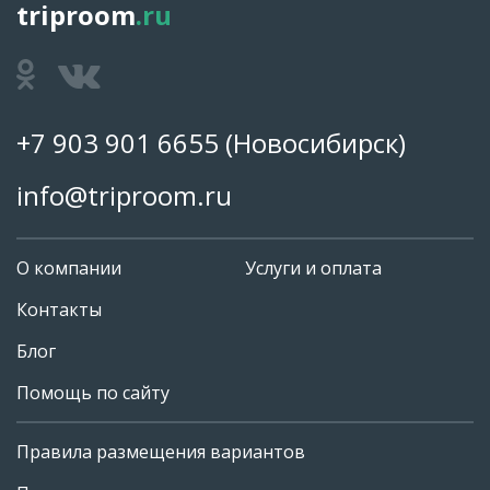
triproom
.ru
+7 903 901 6655
(Новосибирск)
info@triproom.ru
О компании
Услуги и оплата
Контакты
Блог
Помощь по сайту
Правила размещения вариантов
+7 903 901 6655