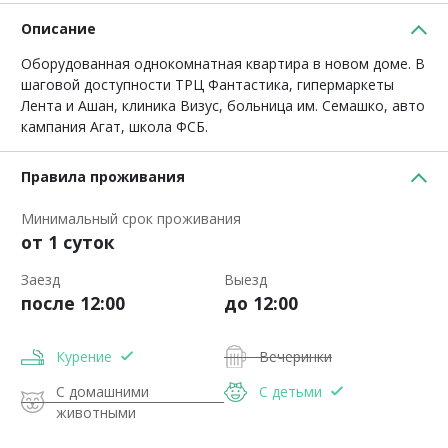
Описание
Оборудованная однокомнатная квартира в новом доме. В
шаговой доступности ТРЦ Фантастика, гипермаркеты
Лента и Ашан, клиника Визус, больница им. Семашко, авто
кампания Агат, школа ФСБ.
Правила проживания
Минимальный срок проживания
от 1 суток
Заезд
Выезд
после 12:00
до 12:00
Курение
Вечеринки
С домашними
С детьми
животными