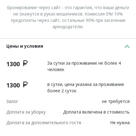
Бронирование через сайт - это гарантия, что ваши деньги
не окажутся в руках мошенников. Комиссия 0%! 10%
предоплаты через сайт, остальные 90% при заселении
арендодателю.
Цены и условия
1300
За сутки за проживание не более 4
человек
1300
в сутки, цена указана за проживание
более 2 суток
Залог
не требуется
Доплата за уборку
Доплата включена в стоимость
Доплата за дополнительного гостя
Не нужна