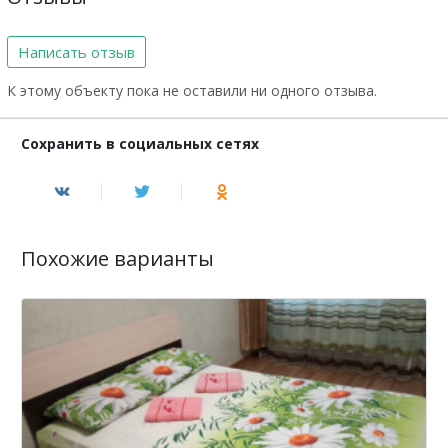
Написать отзыв
К этому объекту пока не оставили ни одного отзыва.
Сохранить в социальных сетях
Похожие варианты