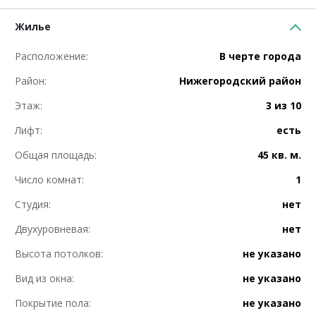
Жилье
Расположение:
В черте города
Район:
Нижегородский район
Этаж:
3 из 10
Лифт:
есть
Общая площадь:
45 кв. м.
Число комнат:
1
Студия:
нет
Двухуровневая:
нет
Высота потолков:
не указано
Вид из окна:
не указано
Покрытие пола:
не указано