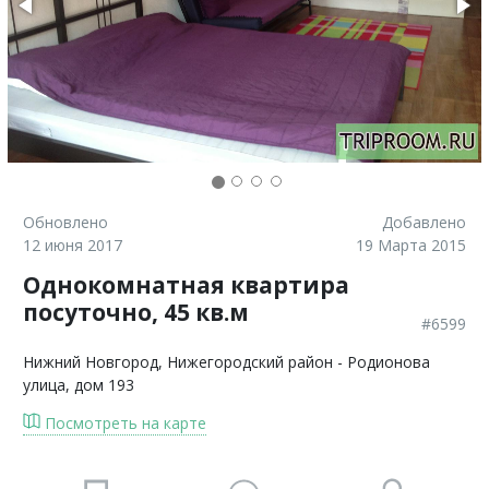
Обновлено
Добавлено
12 июня 2017
19 Марта 2015
Однокомнатная квартира
посуточно, 45 кв.м
#6599
Нижний Новгород
, Нижегородский район - Родионова
улица, дом 193
Посмотреть на карте