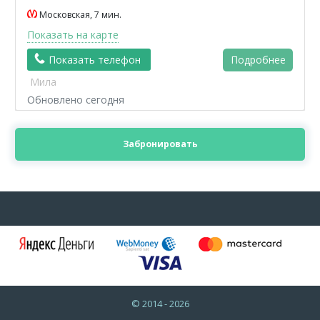
Московская, 7 мин.
Показать на карте
Показать телефон
Подробнее
Мила
Обновлено сегодня
Забронировать
© 2014 - 2026