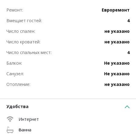
Ремонт:
Евроремонт
Вмещает гостей:
4
Число спален:
не указано
Число кроватей:
не указано
Число спальных мест:
4
Балкон:
Не указано
Санузел:
Не указано
Отопление:
не указано
Удобства
Интернет
Ванна