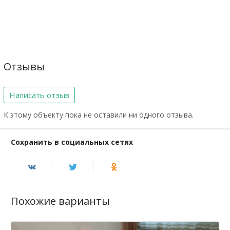
Отзывы
Написать отзыв
К этому объекту пока не оставили ни одного отзыва.
Сохранить в социальных сетях
Похожие варианты