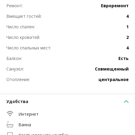
Ремонт:
Евроремонт
Вмещает гостей:
4
Число спален:
1
Число кроватей:
2
Число спальных мест:
4
Балкон:
Есть
Санузел:
Совмещенный
Отопление:
центральное
Удобства
Интернет
Ванна