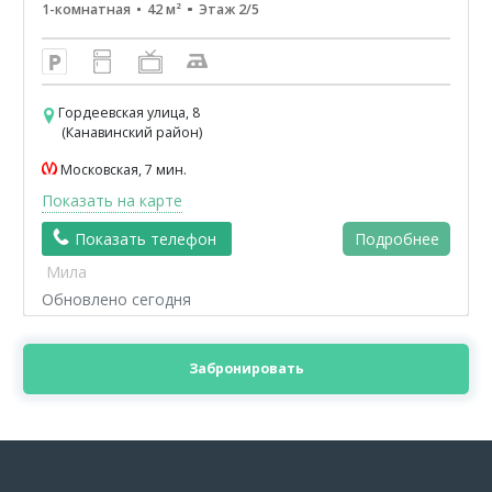
1-комнатная
42 м²
Этаж 2/5
Гордеевская улица, 8
(Канавинский район)
Московская, 7 мин.
Показать на карте
Показать телефон
Подробнее
Мила
Обновлено сегодня
Забронировать