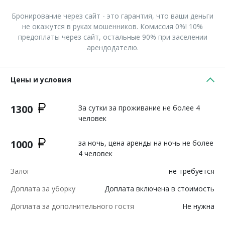
Бронирование через сайт - это гарантия, что ваши деньги
не окажутся в руках мошенников. Комиссия 0%! 10%
предоплаты через сайт, остальные 90% при заселении
арендодателю.
Цены и условия
1300
За сутки за проживание не более 4
человек
1000
за ночь, цена аренды на ночь не более
4 человек
Залог
не требуется
Доплата за уборку
Доплата включена в стоимость
Доплата за дополнительного гостя
Не нужна