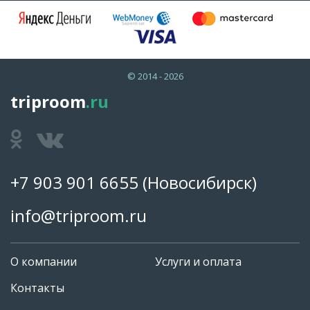
© 2014 - 2026
triproom
.ru
+7 903 901 6655
(Новосибирск)
info@triproom.ru
О компании
Услуги и оплата
Контакты