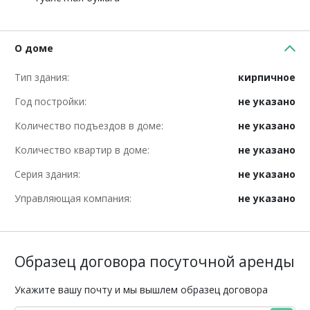
О доме
Тип здания:
кирпичное
Год постройки:
не указано
Количество подъездов в доме:
не указано
Количество квартир в доме:
не указано
Серия здания:
не указано
Управляющая компания:
не указано
Образец договора посуточной аренды
Укажите вашу почту и мы вышлем образец договора