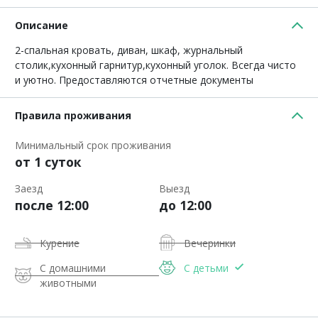
Описание
2-спальная кровать, диван, шкаф, журнальный
столик,кухонный гарнитур,кухонный уголок. Всегда чисто
и уютно. Предоставляются отчетные документы
Правила проживания
Минимальный срок проживания
от 1 суток
Заезд
Выезд
после 12:00
до 12:00
Курение
Вечеринки
С домашними
С детьми
животными