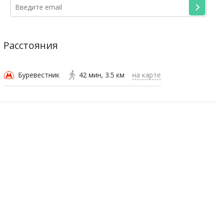
Расстояния
Буревестник
42 мин
3.5 км
на карте