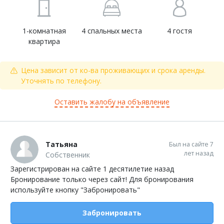
1-комнатная
4 спальных места
4 гостя
квартира
Цена зависит от ко-ва проживающих и срока аренды.
Уточнять по телефону.
Оставить жалобу на объявление
Татьяна
Был на сайте 7
лет назад
Собственник
Зарегистрирован на сайте 1 десятилетие назад
Бронирование только через сайт! Для бронирования
используйте кнопку "Забронировать"
Забронировать