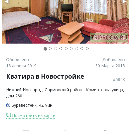
Обновлено
Добавлено
18 апреля 2019
30 Марта 2015
Кватира в Новостройке
#6848
Нижний Новгород
, Сормовский район - Коминтерна улица,
дом 260
Буревестник
, 42 мин
Посмотреть на карте