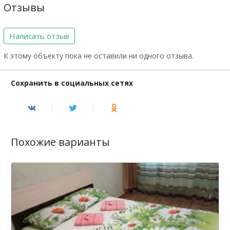
Отзывы
Написать отзыв
К этому объекту пока не оставили ни одного отзыва.
Сохранить в социальных сетях
Похожие варианты