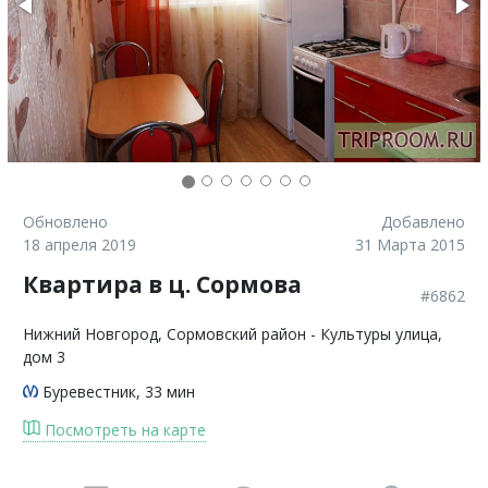
Обновлено
Добавлено
18 апреля 2019
31 Марта 2015
Квартира в ц. Сормова
#6862
Нижний Новгород
, Сормовский район - Культуры улица,
дом 3
Буревестник
, 33 мин
Посмотреть на карте