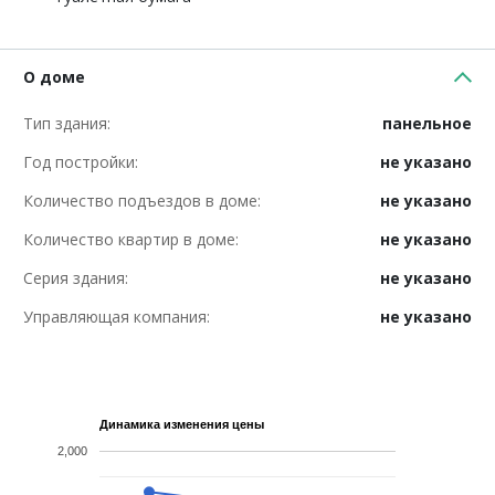
О доме
Тип здания:
панельное
Год постройки:
не указано
Количество подъездов в доме:
не указано
Количество квартир в доме:
не указано
Серия здания:
не указано
Управляющая компания:
не указано
Динамика изменения цены
2,000