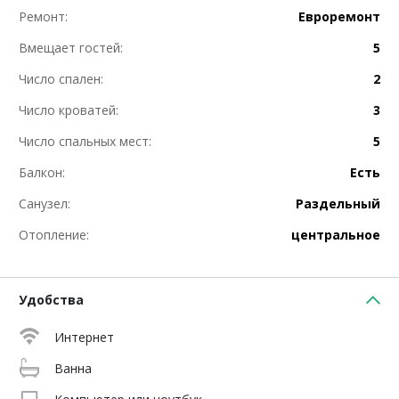
Ремонт:
Евроремонт
Вмещает гостей:
5
Число спален:
2
Число кроватей:
3
Число спальных мест:
5
Балкон:
Есть
Санузел:
Раздельный
Отопление:
центральное
Удобства
Интернет
Ванна