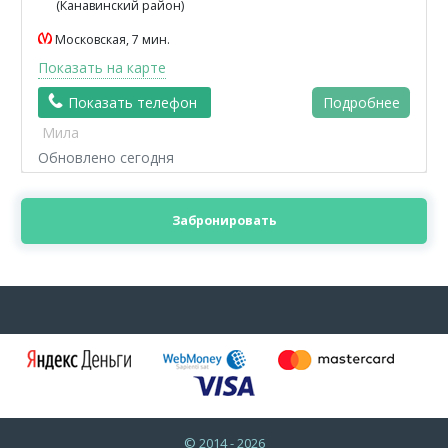
(Канавинский район)
Московская, 7 мин.
Показать на карте
Показать телефон
Подробнее
Мила
Обновлено сегодня
Забронировать
© 2014 - 2026