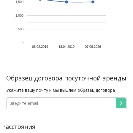
1,500
1,000
500
0
06.02.2019
18.04.2019
07.08.2026
Образец договора посуточной аренды
Укажите вашу почту и мы вышлем образец договора
Расстояния