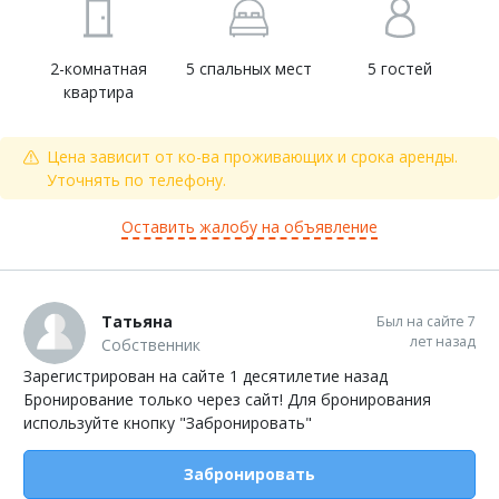
2-комнатная
5 спальных мест
5 гостей
квартира
Цена зависит от ко-ва проживающих и срока аренды.
Уточнять по телефону.
Оставить жалобу на объявление
Татьяна
Был на сайте 7
лет назад
Собственник
Зарегистрирован на сайте 1 десятилетие назад
Бронирование только через сайт! Для бронирования
используйте кнопку "Забронировать"
Забронировать