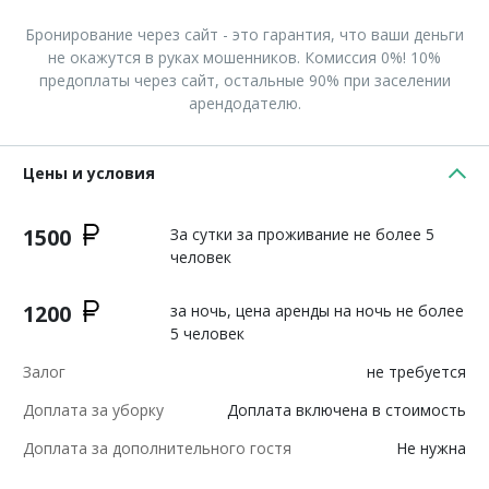
Бронирование через сайт - это гарантия, что ваши деньги
не окажутся в руках мошенников. Комиссия 0%! 10%
предоплаты через сайт, остальные 90% при заселении
арендодателю.
Цены и условия
1500
За сутки за проживание не более 5
человек
1200
за ночь, цена аренды на ночь не более
5 человек
Залог
не требуется
Доплата за уборку
Доплата включена в стоимость
Доплата за дополнительного гостя
Не нужна