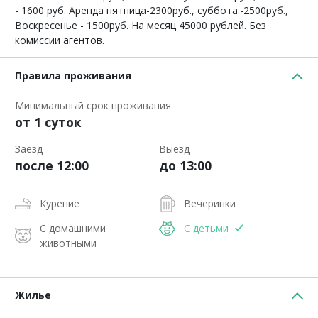
- 1600 руб. Аренда пятница-2300руб., суббота.-2500руб.,
Воскресенье - 1500руб. На месяц 45000 рублей. Без
комиссии агентов.
Правила проживания
Минимальный срок проживания
от 1 суток
Заезд
Выезд
после 12:00
до 13:00
Курение
Вечеринки
С домашними
С детьми
животными
Жилье