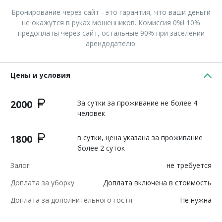
Бронирование через сайт - это гарантия, что ваши деньги
не окажутся в руках мошенников. Комиссия 0%! 10%
предоплаты через сайт, остальные 90% при заселении
арендодателю.
Цены и условия
2000
За сутки за проживание не более 4
человек
1800
в сутки, цена указана за проживание
более 2 суток
Залог
не требуется
Доплата за уборку
Доплата включена в стоимость
Доплата за дополнительного гостя
Не нужна