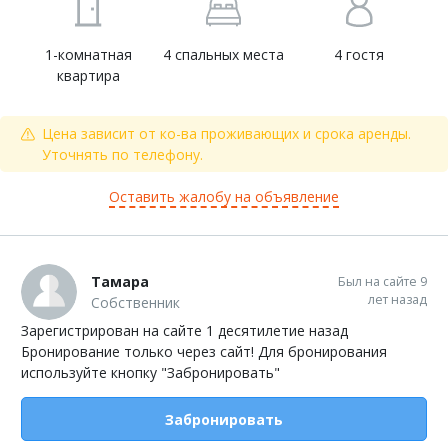
1-комнатная
4 спальных места
4 гостя
квартира
Цена зависит от ко-ва проживающих и срока аренды.
Уточнять по телефону.
Оставить жалобу на объявление
Тамара
Был на сайте 9
лет назад
Собственник
Зарегистрирован на сайте 1 десятилетие назад
Бронирование только через сайт! Для бронирования
используйте кнопку "Забронировать"
Забронировать