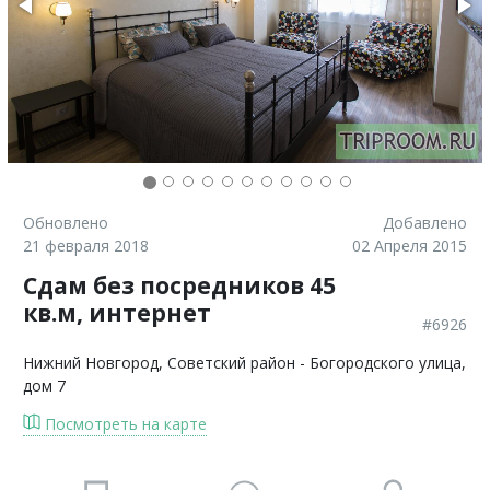
Обновлено
Добавлено
21 февраля 2018
02 Апреля 2015
Сдам без посредников 45
кв.м, интернет
#6926
Нижний Новгород
, Советский район - Богородского улица,
дом 7
Посмотреть на карте