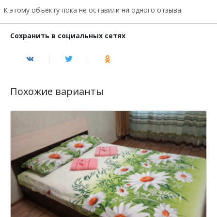
К этому объекту пока не оставили ни одного отзыва.
Сохранить в социальных сетях
Похожие варианты