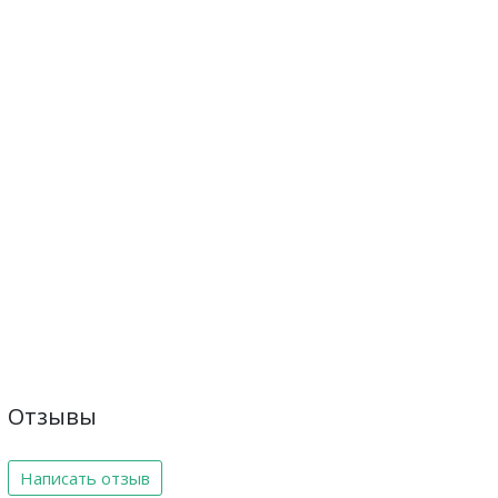
Отзывы
Написать отзыв