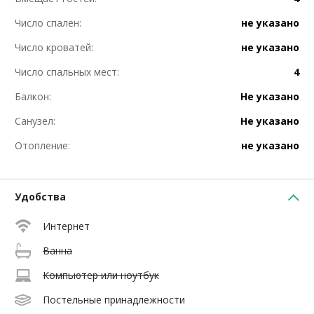
Число спален:
не указано
Число кроватей:
не указано
Число спальных мест:
4
Балкон:
Не указано
Санузел:
Не указано
Отопление:
не указано
Удобства
Интернет
Ванна
Компьютер или ноутбук
Постельные принадлежности