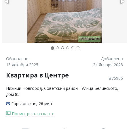
Обновлено
Добавлено
13 декабря 2025
24 Января 2023
Квартира в Центре
#76906
Нижний Новгород
, Советский район - Улица Белинского,
дом 85
Горьковская
, 26 мин
Посмотреть на карте