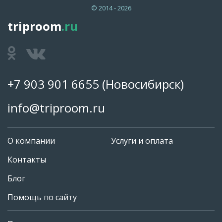
© 2014 - 2026
triproom
.ru
+7 903 901 6655
(Новосибирск)
info@triproom.ru
О компании
Услуги и оплата
Контакты
Блог
Помощь по сайту