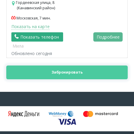
Гордеевская улица, 8
(Канавинский район)
Московская, 7 мин.
Показать на карте
Показать телефон
Подробнее
Мила
Обновлено сегодня
Забронировать