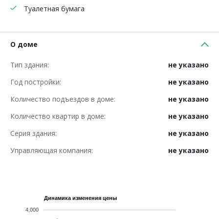
Туалетная бумага
О доме
Тип здания:
не указано
Год постройки:
не указано
Количество подъездов в доме:
не указано
Количество квартир в доме:
не указано
Серия здания:
не указано
Управляющая компания:
не указано
Динамика изменения цены
4,000