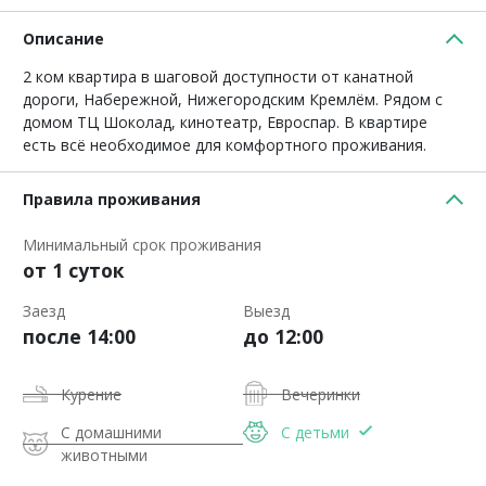
Описание
2 ком квартира в шаговой доступности от канатной
дороги, Набережной, Нижегородским Кремлём. Рядом с
домом ТЦ Шоколад, кинотеатр, Евроспар. В квартире
есть всё необходимое для комфортного проживания.
Правила проживания
Минимальный срок проживания
от 1 суток
Заезд
Выезд
после 14:00
до 12:00
Курение
Вечеринки
С домашними
С детьми
животными