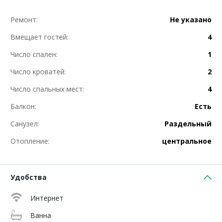
Ремонт:
Не указано
Вмещает гостей:
4
Число спален:
1
Число кроватей:
2
Число спальных мест:
4
Балкон:
Есть
Санузел:
Раздельный
Отопление:
центральное
Удобства
Интернет
Ванна