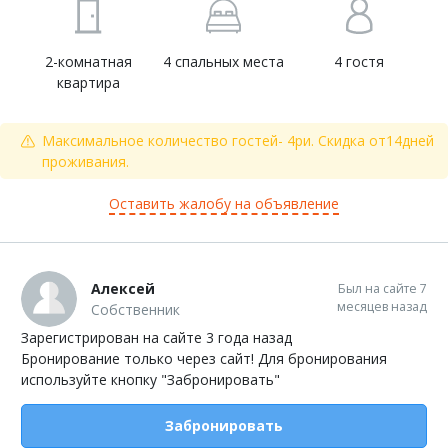
2-комнатная
4 спальных места
4 гостя
квартира
Максимальное количество гостей- 4ри. Скидка от14дней
проживания.
Оставить жалобу на объявление
Алексей
Был на сайте 7
месяцев назад
Собственник
Зарегистрирован на сайте 3 года назад
Бронирование только через сайт! Для бронирования
используйте кнопку "Забронировать"
Забронировать