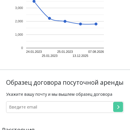
3,000
2,000
1,000
0
24.01.2023
25.01.2023
07.08.2026
25.01.2023
13.12.2025
Образец договора посуточной аренды
Укажите вашу почту и мы вышлем образец договора
Расстояния