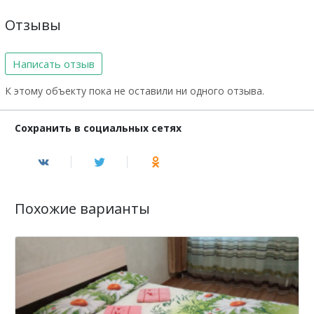
Отзывы
Написать отзыв
К этому объекту пока не оставили ни одного отзыва.
Сохранить в социальных сетях
Похожие варианты