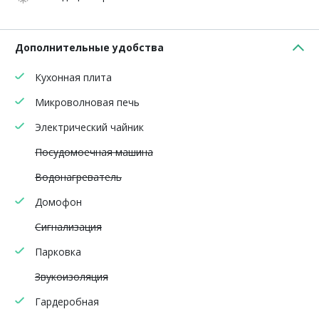
Дополнительные удобства
Кухонная плита
Микроволновая печь
Электрический чайник
Посудомоечная машина
Водонагреватель
Домофон
Сигнализация
Парковка
Звукоизоляция
Гардеробная