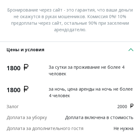
Бронирование через сайт - это гарантия, что ваши деньги
не окажутся в руках мошенников. Комиссия 0%! 10%
предоплаты через сайт, остальные 90% при заселении
арендодателю.
Цены и условия
1800
За сутки за проживание не более 4
человек
1800
за ночь, цена аренды на ночь не более
4 человек
Залог
2000
Доплата за уборку
Доплата включена в стоимость
Доплата за дополнительного гостя
Не нужна