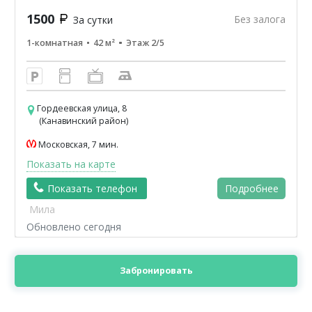
1500
Без залога
За сутки
1-комнатная
42 м²
Этаж 2/5
Гордеевская улица, 8
(Канавинский район)
Московская, 7 мин.
Показать на карте
Показать телефон
Подробнее
Мила
Обновлено сегодня
Забронировать