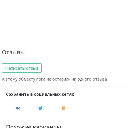
Отзывы
Написать отзыв
К этому объекту пока не оставили ни одного отзыва.
Сохранить в социальных сетях
Похожие варианты