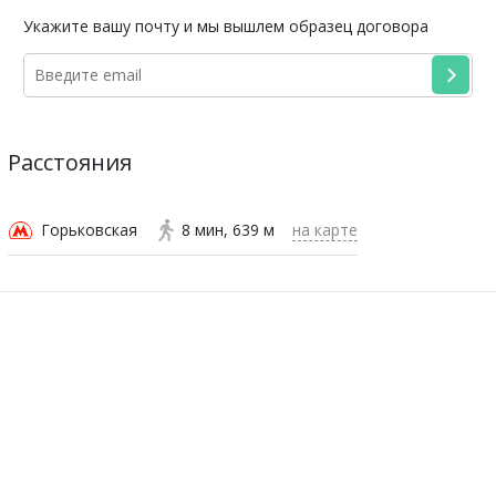
Укажите вашу почту и мы вышлем образец договора
Расстояния
Горьковская
8 мин
639 м
на карте