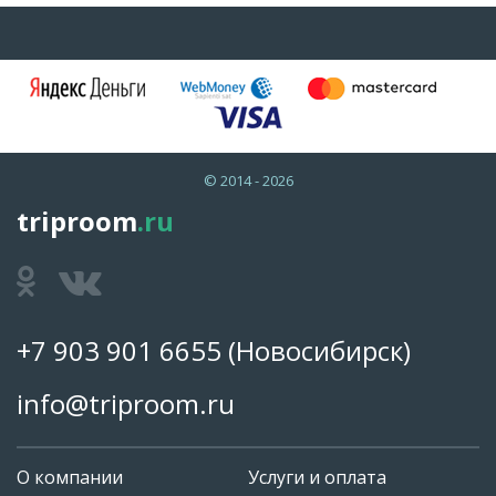
© 2014 - 2026
triproom
.ru
+7 903 901 6655
(Новосибирск)
info@triproom.ru
О компании
Услуги и оплата