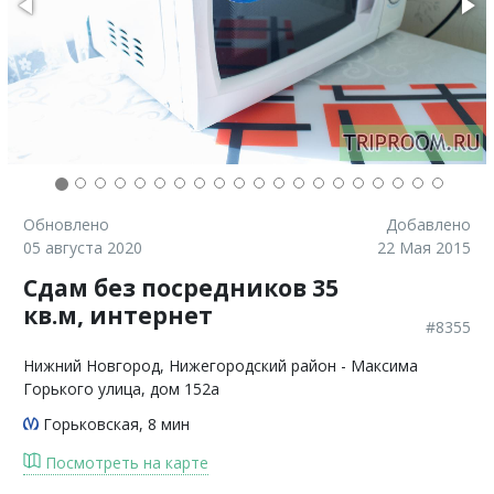
Обновлено
Добавлено
05 августа 2020
22 Мая 2015
Сдам без посредников 35
кв.м, интернет
#8355
Нижний Новгород
, Нижегородский район - Максима
Горького улица, дом 152а
Горьковская
, 8 мин
Посмотреть на карте