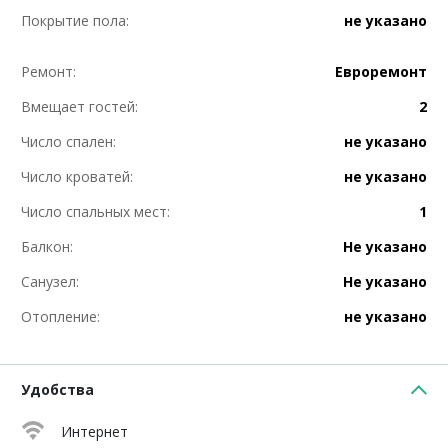
Покрытие пола:
не указано
Ремонт:
Евроремонт
Вмещает гостей:
2
Число спален:
не указано
Число кроватей:
не указано
Число спальных мест:
1
Балкон:
Не указано
Санузел:
Не указано
Отопление:
не указано
Удобства
Интернет