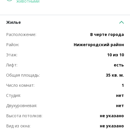
животными
Жилье
Расположение:
В черте города
Район:
Нижегородский район
Этаж:
10 из 10
Лифт:
есть
Общая площадь:
35 кв. м.
Число комнат:
1
Студия:
нет
Двухуровневая:
нет
Высота потолков:
не указано
Вид из окна:
не указано