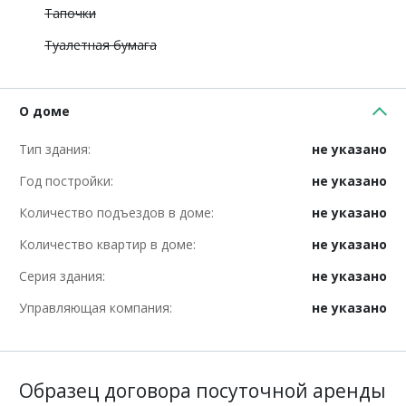
Тапочки
Туалетная бумага
О доме
Тип здания:
не указано
Год постройки:
не указано
Количество подъездов в доме:
не указано
Количество квартир в доме:
не указано
Серия здания:
не указано
Управляющая компания:
не указано
Образец договора посуточной аренды