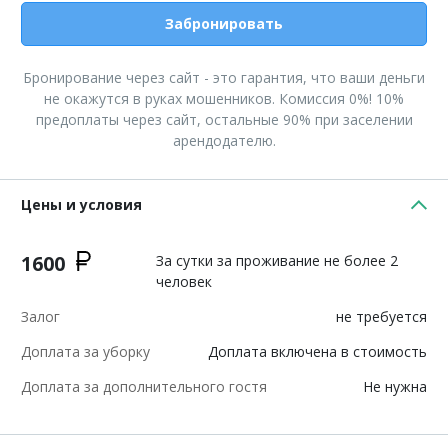
Забронировать
Бронирование через сайт - это гарантия, что ваши деньги
не окажутся в руках мошенников. Комиссия 0%! 10%
предоплаты через сайт, остальные 90% при заселении
арендодателю.
Цены и условия
1600
За сутки за проживание не более 2
человек
Залог
не требуется
Доплата за уборку
Доплата включена в стоимость
Доплата за дополнительного гостя
Не нужна