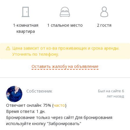
1-комнатная
1 спальное место
2 гостя
квартира
Цена зависит от ко-ва проживающих и срока аренды.
Уточнять по телефону.
Оставить жалобу на объявление
Собственник
Был на сайте 6
лет назад
Отвечает онлайн: 75% (
часто
)
Время ответа: 1 дн.
Бронирование только через сайт! Для бронирования
используйте кнопку "Забронировать"