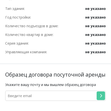
Тип здания:
не указано
Год постройки:
не указано
Количество подъездов в доме:
не указано
Количество квартир в доме:
не указано
Серия здания:
не указано
Управляющая компания:
не указано
Образец договора посуточной аренды
Укажите вашу почту и мы вышлем образец договора