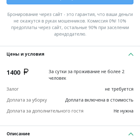
Бронирование через сайт - это гарантия, что ваши деньги
не окажутся в руках мошенников. Комиссия 0%! 10%
предоплаты через сайт, остальные 90% при заселении
арендодателю.
Цены и условия
1400
За сутки за проживание не более 2
человек
Залог
не требуется
Доплата за уборку
Доплата включена в стоимость
Доплата за дополнительного гостя
Не нужна
Описание