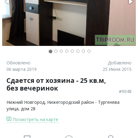
Обновлено
Добавлено
06 марта 2019
25 Июня 2015
Сдается от хозяина - 25 кв.м,
без вечеринок
#9048
Нижний Новгород
, Нижегородский район - Тургенева
улица, дом 28
Посмотреть на карте