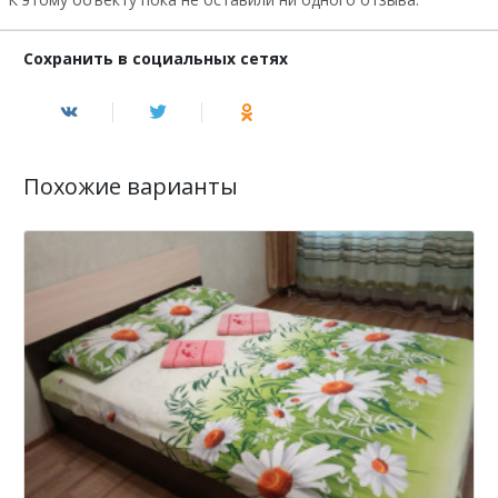
Сохранить в социальных сетях
Похожие варианты