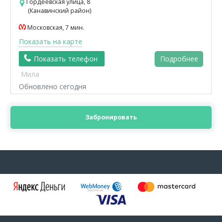
Гордеевская улица, 8
(Канавинский район)
Московская, 7 мин.
Показать на карте
Показать телефон
Подробнее
Мила
Обновлено сегодня
Забронировать