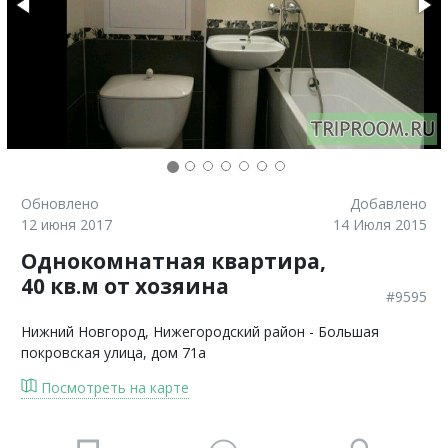
Обновлено
Добавлено
12 июня 2017
14 Июля 2015
Однокомнатная квартира,
40 кв.м от хозяина
#9595
Нижний Новгород
, Нижегородский район - Большая
покровская улица, дом 71а
Посмотреть на карте