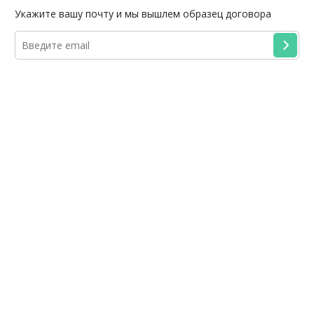
Укажите вашу почту и мы вышлем образец договора