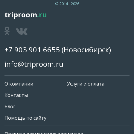
© 2014 - 2026
triproom
.ru
+7 903 901 6655
(Новосибирск)
info@triproom.ru
О компании
Услуги и оплата
Контакты
Блог
Помощь по сайту
Правила размещения вариантов