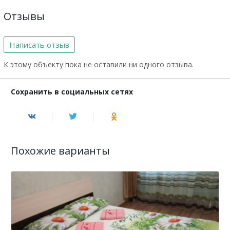
Отзывы
Написать отзыв
К этому объекту пока не оставили ни одного отзыва.
Сохранить в социальных сетях
Похожие варианты