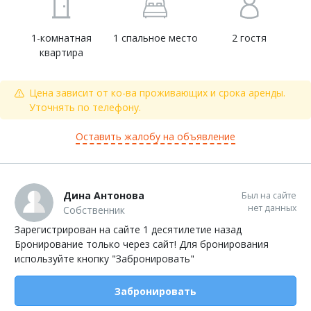
1-комнатная
1 спальное место
2 гостя
квартира
Цена зависит от ко-ва проживающих и срока аренды.
Уточнять по телефону.
Оставить жалобу на объявление
Дина Антонова
Был на сайте
нет данных
Собственник
Зарегистрирован на сайте 1 десятилетие назад
Бронирование только через сайт! Для бронирования
используйте кнопку "Забронировать"
Забронировать