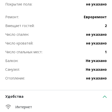
Покрытие пола:
не указано
Ремонт:
Евроремонт
Вмещает гостей:
2
Число спален:
не указано
Число кроватей:
не указано
Число спальных мест:
1
Балкон:
Не указано
Санузел:
Не указано
Отопление:
не указано
Удобства
Интернет