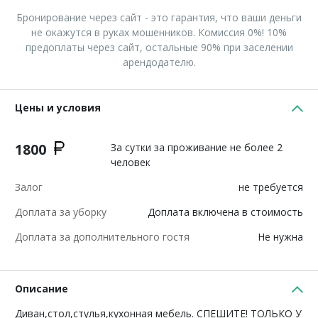
Бронирование через сайт - это гарантия, что ваши деньги
не окажутся в руках мошенников. Комиссия 0%! 10%
предоплаты через сайт, остальные 90% при заселении
арендодателю.
Цены и условия
1800
За сутки за проживание не более 2
человек
Залог
не требуется
Доплата за уборку
Доплата включена в стоимость
Доплата за дополнительного гостя
Не нужна
Описание
Диван,стол,стулья,кухонная мебель. СПЕШИТЕ! ТОЛЬКО У