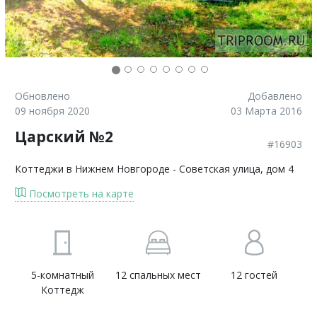
Обновлено
Добавлено
09 ноября 2020
03 Марта 2016
Царский №2
#16903
Коттеджи в Нижнем Новгороде
- Советская улица, дом 4
Посмотреть на карте
5-комнатный
12 спальных мест
12 гостей
Коттедж