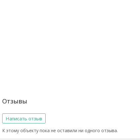
Отзывы
Написать отзыв
К этому объекту пока не оставили ни одного отзыва.