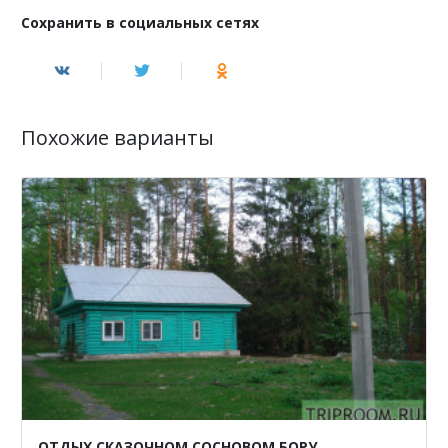
Сохранить в социальных сетях
Похожие варианты
ОТДЫХ СКАЗОЧНОМ СОСНОВОМ БОРУ