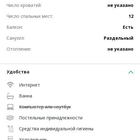
Число кроватей:
не указано
Число спальных мест:
12
Балкон:
Есть
Санузел:
Раздельный
Отопление:
не указано
Удобства
Интернет
Ванна
Компьютер или ноутбук
Постельные принадлежности
Средства индивидуальной гигиены
Холодильник