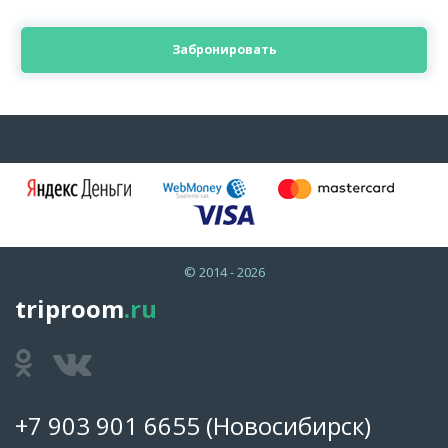
Забронировать
© 2014 - 2026
triproom
.ru
+7 903 901 6655
(Новосибирск)