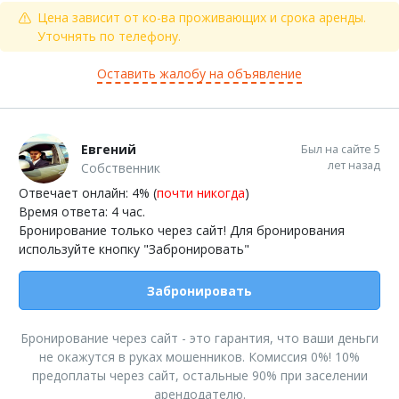
Цена зависит от ко-ва проживающих и срока аренды.
Уточнять по телефону.
Оставить жалобу на объявление
Евгений
Был на сайте 5
лет назад
Собственник
Отвечает онлайн: 4% (
почти никогда
)
Время ответа: 4 час.
Бронирование только через сайт! Для бронирования
используйте кнопку "Забронировать"
Забронировать
Бронирование через сайт - это гарантия, что ваши деньги
не окажутся в руках мошенников. Комиссия 0%! 10%
предоплаты через сайт, остальные 90% при заселении
арендодателю.