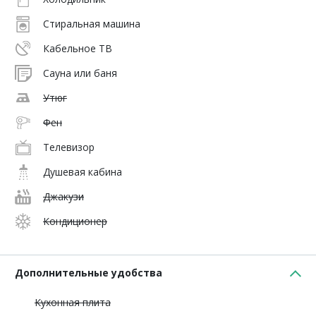
Стиральная машина
Кабельное ТВ
Сауна или баня
Утюг
Фен
Телевизор
Душевая кабина
Джакузи
Кондиционер
Дополнительные удобства
Кухонная плита