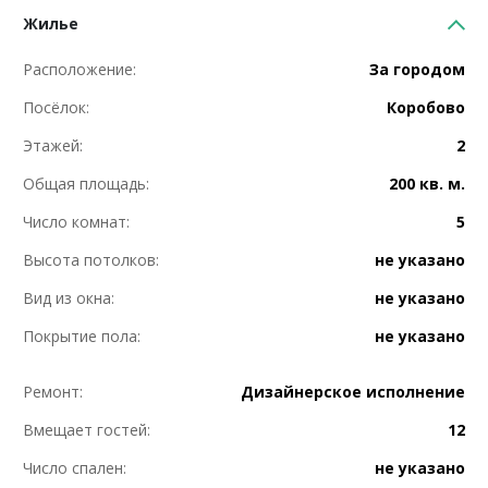
Жилье
Расположение:
За городом
Посёлок:
Коробово
Этажей:
2
Общая площадь:
200 кв. м.
Число комнат:
5
Высота потолков:
не указано
Вид из окна:
не указано
Покрытие пола:
не указано
Ремонт:
Дизайнерское исполнение
Вмещает гостей:
12
Число спален:
не указано