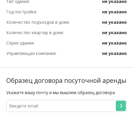
Тип здания:
не указано
Год постройки:
не указано
Количество подъездов в доме:
не указано
Количество квартир в доме:
не указано
Серия здания:
не указано
Управляющая компания:
не указано
Образец договора посуточной аренды
Укажите вашу почту и мы вышлем образец договора