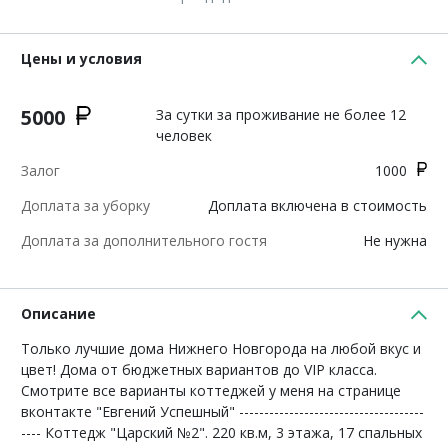
Цены и условия
5000
За сутки за проживание не более 12
человек
Залог
1000
Доплата за уборку
Доплата включена в стоимость
Доплата за дополнительного гостя
Не нужна
Описание
Только лучшие дома Нижнего Новгорода на любой вкус и
цвет! Дома от бюджетных вариантов до VIP класса.
Смотрите все варианты коттеджей у меня на странице
вконтакте "Евгений Успешный" -------------------------------------
---- Коттедж "Царский №2". 220 кв.м, 3 этажа, 17 спальных