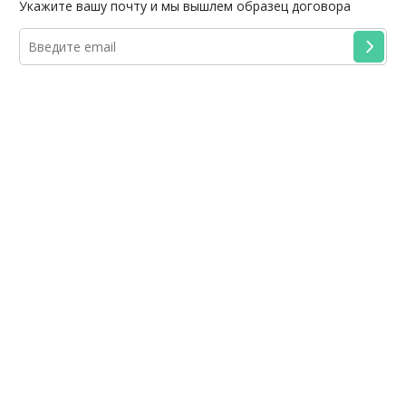
Укажите вашу почту и мы вышлем образец договора