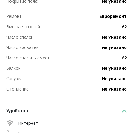
Покрытие пола:
не указано
Ремонт:
Евроремонт
Вмещает гостей:
62
Число спален:
не указано
Число кроватей:
не указано
Число спальных мест:
62
Балкон:
Не указано
Санузел:
Не указано
Отопление:
не указано
Удобства
Интернет