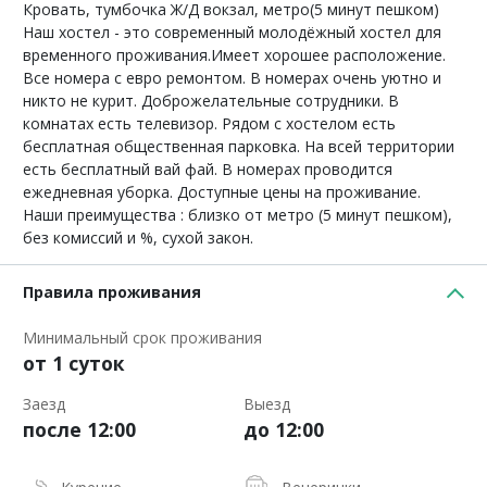
Кровать, тумбочка Ж/Д вокзал, метро(5 минут пешком)
Наш хостел - это современный молодёжный хостел для
временного проживания.Имеет хорошее расположение.
Все номера с евро ремонтом. В номерах очень уютно и
никто не курит. Доброжелательные сотрудники. В
комнатах есть телевизор. Рядом с хостелом есть
бесплатная общественная парковка. На всей территории
есть бесплатный вай фай. В номерах проводится
ежедневная уборка. Доступные цены на проживание.
Наши преимущества : близко от метро (5 минут пешком),
без комиссий и %, сухой закон.
Правила проживания
Минимальный срок проживания
от 1 суток
Заезд
Выезд
после 12:00
до 12:00