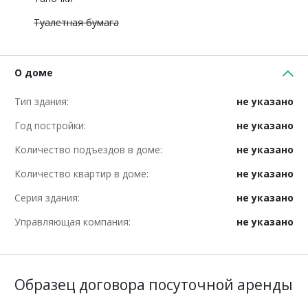
Туалетная бумага
О доме
Тип здания:
не указано
Год постройки:
не указано
Количество подъездов в доме:
не указано
Количество квартир в доме:
не указано
Серия здания:
не указано
Управляющая компания:
не указано
Образец договора посуточной аренды