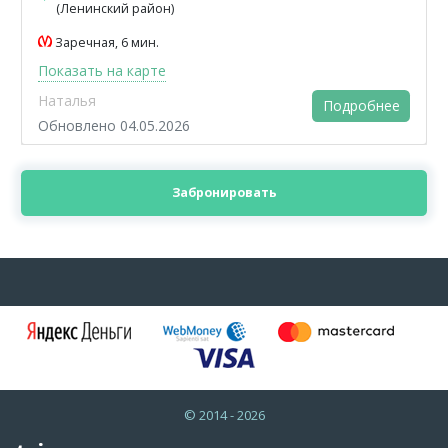
(Ленинский район)
Заречная, 6 мин.
Показать на карте
Наталья
Подробнее
Обновлено 04.05.2026
Забронировать
© 2014 - 2026