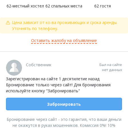
62-местный хостел
62 спальных места
62 гостя
Цена зависит от ко-ва проживающих и срока аренды.
Уточнять по телефону.
Оставить жалобу на объявление
Собственник
Был на сайте
нет данных
Зарегистрирован на сайте 1 десятилетие назад
Бронирование только через сайт! Для бронирования
используйте кнопку "Забронировать"
Забронировать
Бронирование через сайт - это гарантия, что ваши деньги
не окажутся в руках мошенников. Комиссия 0%! 10%