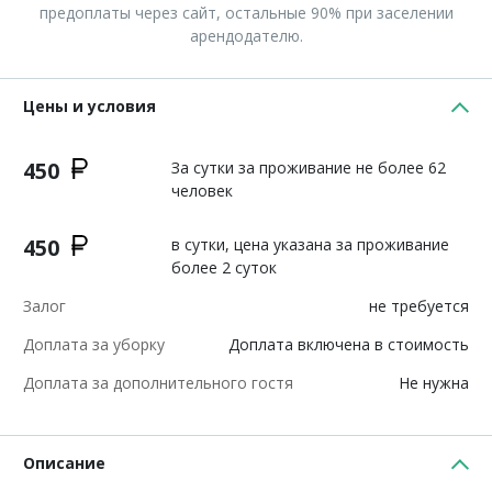
предоплаты через сайт, остальные 90% при заселении
арендодателю.
Цены и условия
450
За сутки за проживание не более 62
человек
450
в сутки, цена указана за проживание
более 2 суток
Залог
не требуется
Доплата за уборку
Доплата включена в стоимость
Доплата за дополнительного гостя
Не нужна
Описание