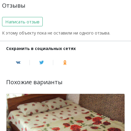
Отзывы
Написать отзыв
К этому объекту пока не оставили ни одного отзыва.
Сохранить в социальных сетях
Похожие варианты