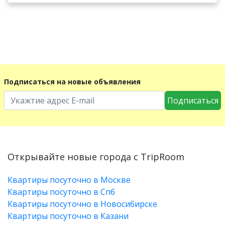
Подписаться на новые объявления
Подписаться
Открывайте новые города с TripRoom
Квартиры посуточно в Москве
Квартиры посуточно в Спб
Квартиры посуточно в Новосибирске
Квартиры посуточно в Казани