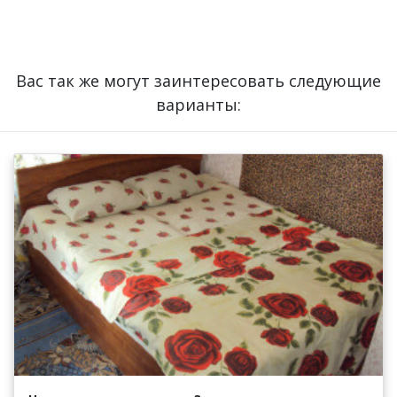
Вас так же могут заинтересовать следующие
варианты: