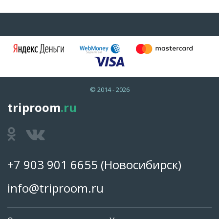
© 2014 - 2026
triproom
.ru
+7 903 901 6655
(Новосибирск)
info@triproom.ru