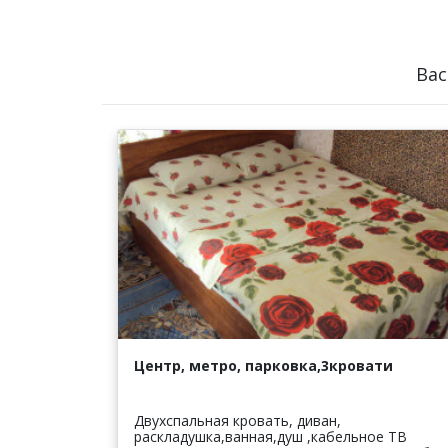
Вас
Центр, метро, парковка,3кровати
Двухспальная кровать, диван,
раскладушка,ванная,душ ,кабельное ТВ