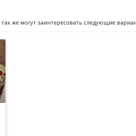
 так же могут заинтересовать следующие вариа