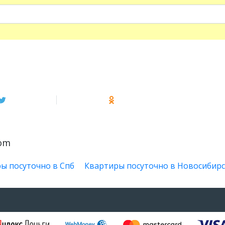
oom
ы посуточно в Спб
Квартиры посуточно в Новосибирс