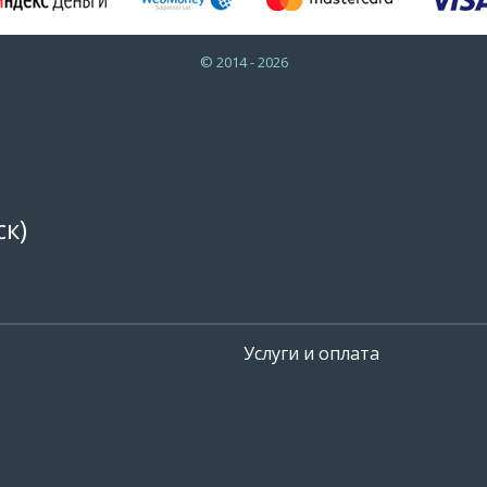
© 2014 - 2026
к)
Услуги и оплата