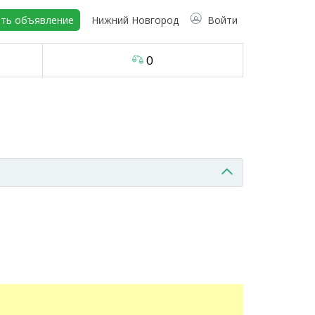
ть объявление
Нижний Новгород
Войти
0