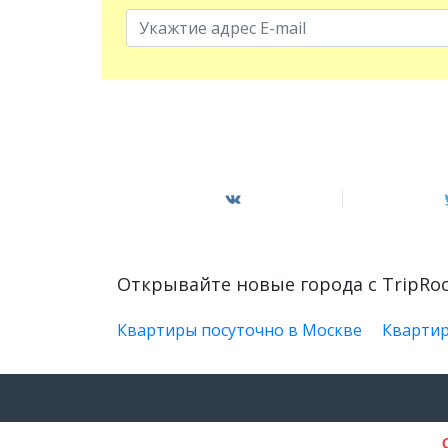
Открывайте новые города с TripR
Квартиры посуточно в Москве
Квартир