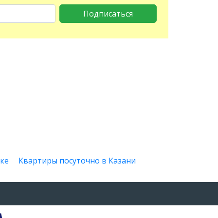
Подписаться
ке
Квартиры посуточно в Казани