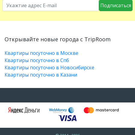
Подписаться
Открывайте новые города с TripRoom
Квартиры посуточно в Москве
Квартиры посуточно в Спб
Квартиры посуточно в Новосибирске
Квартиры посуточно в Казани