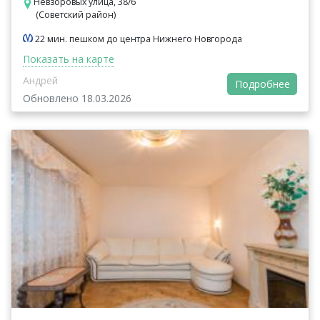
Невзоровых улица, 38/6
(Советский район)
22 мин. пешком до центра Нижнего Новгорода
Показать на карте
Андрей
Подробнее
Обновлено 18.03.2026