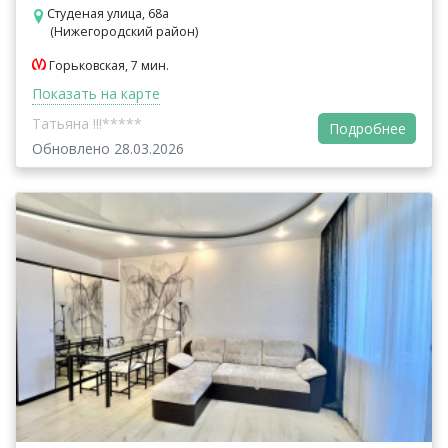
Студеная улица, 68а
(Нижегородский район)
Горьковская, 7 мин.
Показать на карте
Татьяна !!!*****
Подробнее
Обновлено 28.03.2026