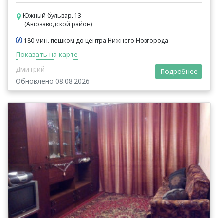
Южный бульвар, 13
(Автозаводской район)
180 мин. пешком до центра Нижнего Новгорода
Показать на карте
Дмитрий
Подробнее
Обновлено 08.08.2026