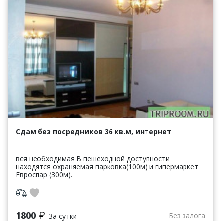
Сдам без посредников 36 кв.м, интернет
вся необходимая В пешеходной доступности
находятся охраняемая парковка(100м) и гипермаркет
Евроспар (300м).
1800
Без залога
За сутки