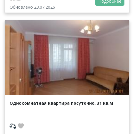
Подробнее
Обновлено 23.07.2026
Однокомнатная квартира посуточно, 31 кв.м