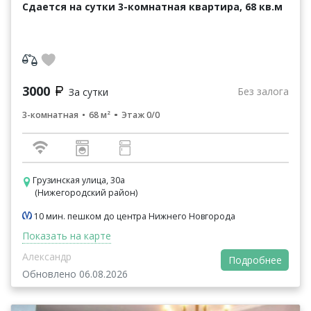
Сдается на сутки 3-комнатная квартира, 68 кв.м
3000
Без залога
За сутки
3-комнатная
68 м²
Этаж 0/0
Грузинская улица, 30а
(Нижегородский район)
10 мин. пешком до центра Нижнего Новгорода
Показать на карте
Александр
Подробнее
Обновлено 06.08.2026