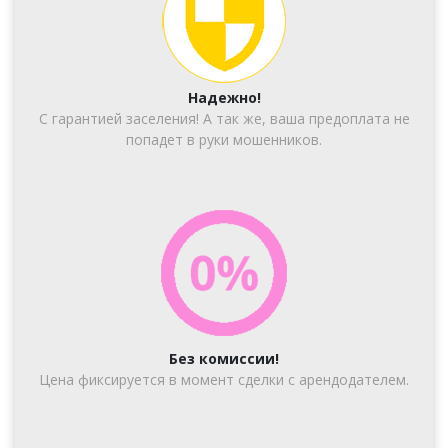
Надежно!
С гарантией заселения! А так же, ваша предоплата не
попадет в руки мошенников.
Без комиссии!
Цена фиксируется в момент сделки с арендодателем.