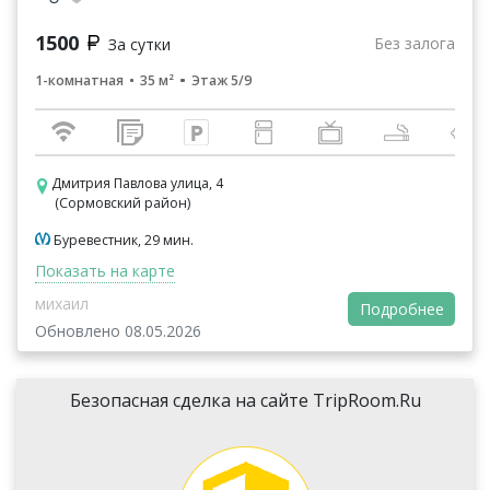
1500
Без залога
За сутки
1-комнатная
35 м²
Этаж 5/9
Дмитрия Павлова улица, 4
(Сормовский район)
Буревестник, 29 мин.
Показать на карте
михаил
Подробнее
Обновлено 08.05.2026
Безопасная сделка на сайте TripRoom.Ru