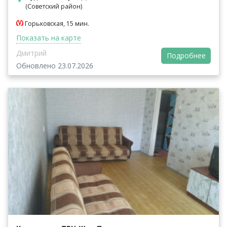
(Советский район)
Горьковская, 15 мин.
Показать на карте
Дмитрий
Подробнее
Обновлено 23.07.2026