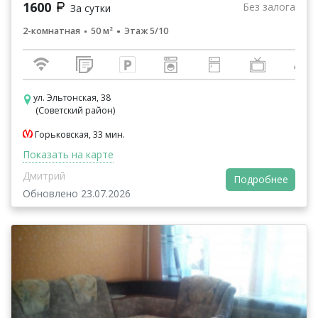
1600
Без залога
За сутки
2-комнатная
50 м²
Этаж 5/10
ул. Эльтонская, 38
(Советский район)
Горьковская, 33 мин.
Показать на карте
Дмитрий
Подробнее
Обновлено 23.07.2026