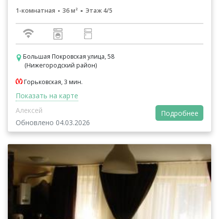
1-комнатная
36 м²
Этаж 4/5
Большая Покровская улица, 58
(Нижегородский район)
Горьковская, 3 мин.
Показать на карте
Алексей
Подробнее
Обновлено 04.03.2026