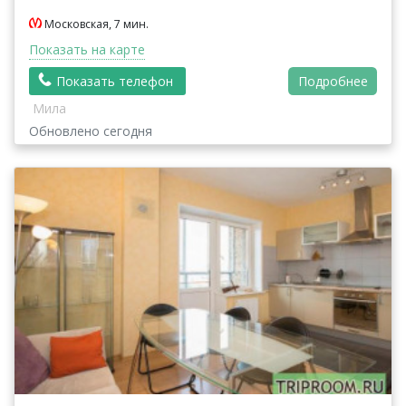
Московская, 7 мин.
Показать на карте
Показать телефон
Подробнее
Мила
Обновлено сегодня