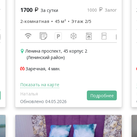
1700
г
1000
Залог
За сутки
2-комнатная
45 м²
Этаж 2/5
Ленина проспект, 45 корпус 2
(Ленинский район)
Заречная, 4 мин.
Показать на карте
Наталья
Подробнее
Обновлено 04.05.2026