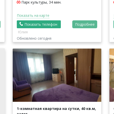
Парк культуры, 34 мин.
Показать на карте
Показать телефон
Подробнее
Юлия
Обновлено сегодня
1-комнатная квартира на сутки, 40 кв.м,
залог