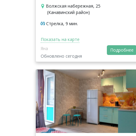
Волжская набережная, 25
(Канавинский район)
Стрелка, 9 мин.
Показать на карте
Яна
Подробнее
Обновлено сегодня