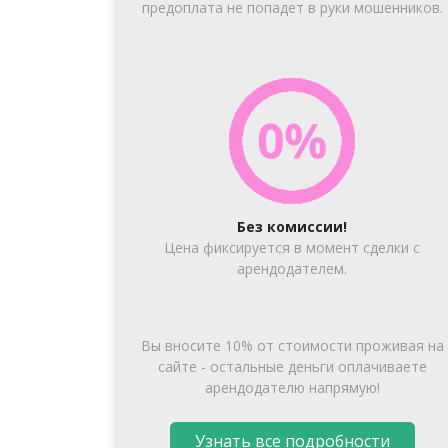
предоплата не попадет в руки мошенников.
Без комиссии!
Цена фиксируется в момент сделки с
арендодателем.
Вы вносите 10% от стоимости проживая на
сайте - остальные деньги оплачиваете
арендодателю напрямую!
Узнать все подробности