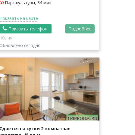
Парк культуры, 34 мин.
Показать на карте
Показать телефон
Подробнее
Юлия
Обновлено сегодня
Сдается на сутки 2-комнатная
квартира, 45 кв.м