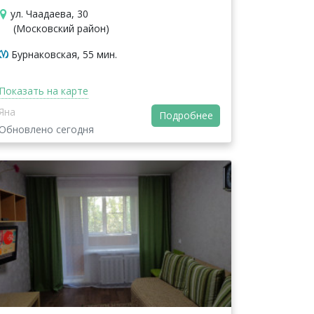
ул. Чаадаева, 30
(Московский район)
Бурнаковская, 55 мин.
Показать на карте
Яна
Подробнее
Обновлено сегодня