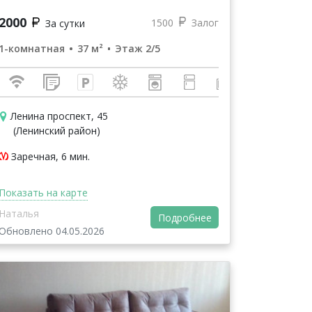
2000
1500
Залог
За сутки
1-комнатная
37 м²
Этаж 2/5
Ленина проспект, 45
(Ленинский район)
Заречная, 6 мин.
Показать на карте
Наталья
Подробнее
Обновлено 04.05.2026