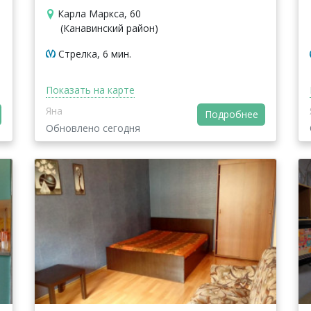
Карла Маркса, 60
(Канавинский район)
Стрелка, 6 мин.
Показать на карте
Яна
Подробнее
Обновлено сегодня