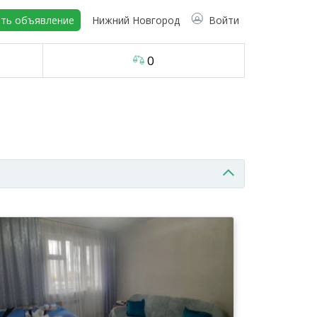
ть объявление
Нижний Новгород
Войти
0