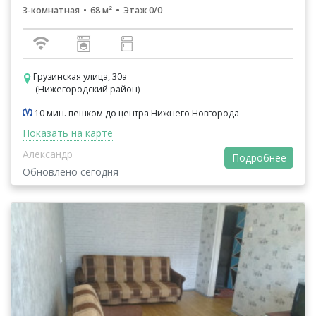
3-комнатная
68 м²
Этаж 0/0
Грузинская улица, 30а
(Нижегородский район)
10 мин. пешком до центра Нижнего Новгорода
Показать на карте
Александр
Подробнее
Обновлено сегодня