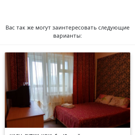
Вас так же могут заинтересовать следующие
варианты: