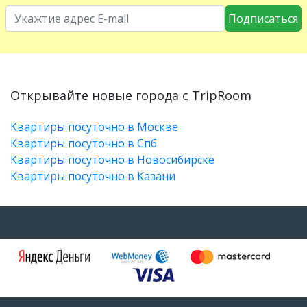
Подписаться
Открывайте новые города с TripRoom
Квартиры посуточно в Москве
Квартиры посуточно в Спб
Квартиры посуточно в Новосибирске
Квартиры посуточно в Казани