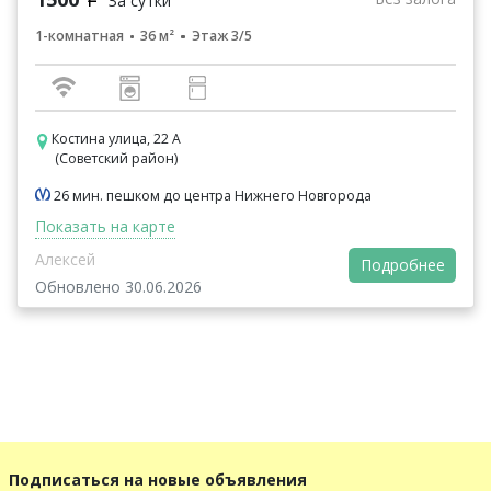
За сутки
1-комнатная
36 м²
Этаж 3/5
Костина улица, 22 А
(Советский район)
26 мин. пешком до центра Нижнего Новгорода
Показать на карте
Алексей
Подробнее
Обновлено 30.06.2026
Подписаться на новые объявления