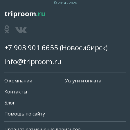
© 2014 - 2026
triproom
.ru
+7 903 901 6655
(Новосибирск)
info@triproom.ru
О компании
Услуги и оплата
Контакты
Блог
Помощь по сайту
Правила размещения вариантов