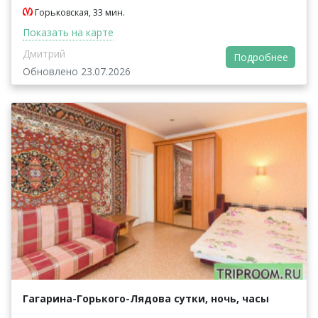
Горьковская, 33 мин.
Показать на карте
Дмитрий
Подробнее
Обновлено 23.07.2026
Гагарина-Горького-Лядова сутки, ночь, часы