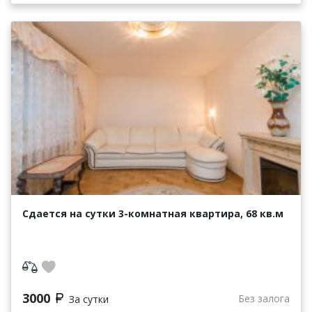
Сдается на сутки 3-комнатная квартира, 68 кв.м
3000
Без залога
За сутки