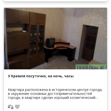
У Кремля посуточно, на ночь, часы
Квартира расположена в историческом центре города,
в окружение основных достопримечательностей
города, в квартире сделан хороший косметический
ремонт. Кух. гарнитур, газ. плита, посуда, тв, хол...