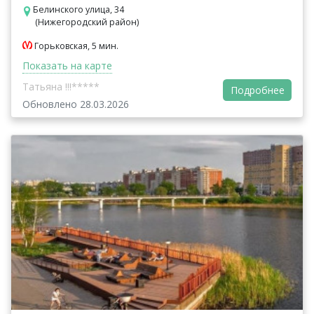
Белинского улица, 34
(Нижегородский район)
Горьковская, 5 мин.
Показать на карте
Татьяна !!!*****
Подробнее
Обновлено 28.03.2026