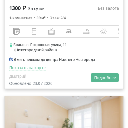
1300
Без залога
За сутки
1-комнатная
39 м²
Этаж 2/4
Большая Покровская улица, 11
(Нижегородский район)
6 мин. пешком до центра Нижнего Новгорода
Показать на карте
Дмитрий
Подробнее
Обновлено 23.07.2026