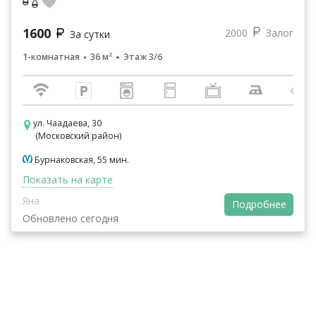
1600
2000
Залог
За сутки
1-комнатная
36 м²
Этаж 3/6
ул. Чаадаева, 30
(Московский район)
Бурнаковская, 55 мин.
Показать на карте
Яна
Подробнее
Обновлено сегодня