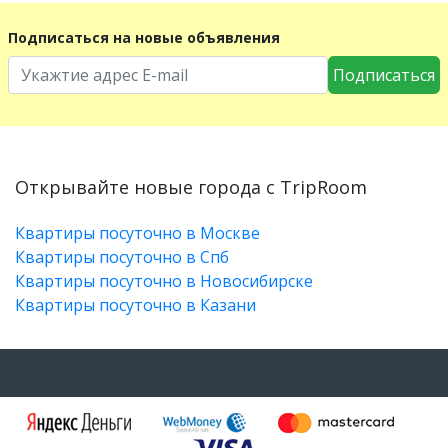
Подписаться на новые объявления
Подписаться
Открывайте новые города с TripRoom
Квартиры посуточно в Москве
Квартиры посуточно в Спб
Квартиры посуточно в Новосибирске
Квартиры посуточно в Казани