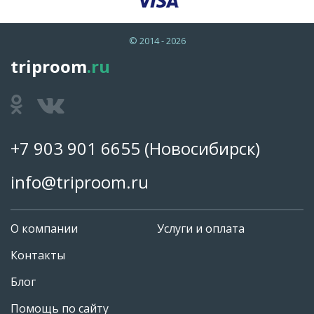
© 2014 - 2026
triproom
.ru
+7 903 901 6655
(Новосибирск)
info@triproom.ru
О компании
Услуги и оплата
Контакты
Блог
Помощь по сайту