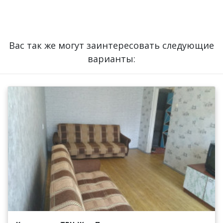
Вас так же могут заинтересовать следующие
варианты: